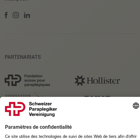
PARTENARIATS