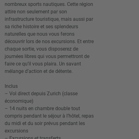
nombreux sports nautiques. Cette région
attire non seulement par son
infrastructure touristique, mais aussi par
sa riche histoire et ses splendeurs
naturelles que nous vous ferons
découvrir lors de nos excursions. Et entre
chaque sortie, vous disposerez de
journées libres qui vous permettront de
faire ce qu’il vous plaira. Un savant
mélange d’action et de détente.
Inclus
– Vol direct depuis Zurich (classe
économique)
– 14 nuits en chambre double tout
compris pendant le séjour à l’hôtel, repas
du midi et du soir prévus pendant les
excursions
– Excursions et transferts