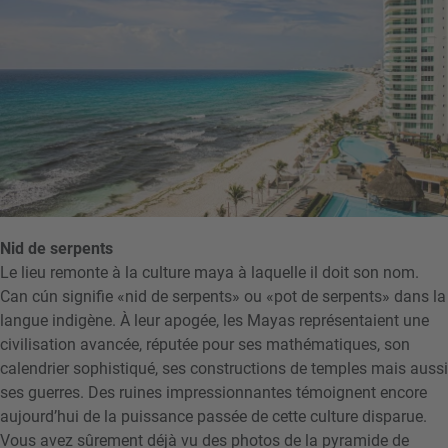
Nid de serpents
Le lieu remonte à la culture maya à laquelle il doit son nom.
Can cún signifie «nid de serpents» ou «pot de serpents» dans la
langue indigène. À leur apogée, les Mayas représentaient une
civilisation avancée, réputée pour ses mathématiques, son
calendrier sophistiqué, ses constructions de temples mais aussi
ses guerres. Des ruines impressionnantes témoignent encore
aujourd’hui de la puissance passée de cette culture disparue.
Vous avez sûrement déjà vu des photos de la pyramide de