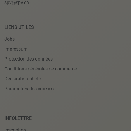
spv@spv.ch
LIENS UTILES
Jobs
Impressum
Protection des données
Conditions générales de commerce
Déclaration photo
Paramètres des cookies
INFOLETTRE
Inscription