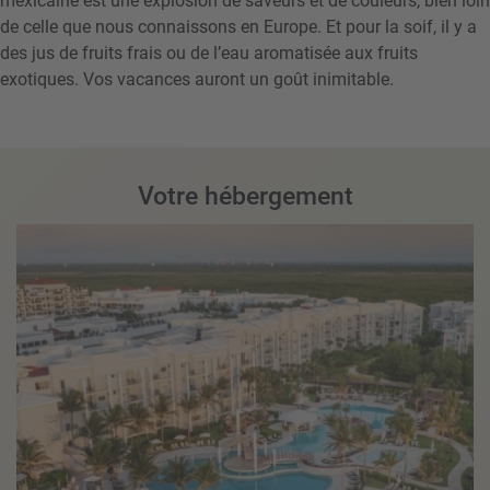
mexicaine est une explosion de saveurs et de couleurs, bien loin
de celle que nous connaissons en Europe. Et pour la soif, il y a
des jus de fruits frais ou de l’eau aromatisée aux fruits
exotiques. Vos vacances auront un goût inimitable.
Votre hébergement