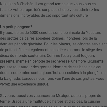
Kukulkan à Chichén. Il est grand temps que vous vous en
fassiez votre propre idée sur place et que vous admiriez les
dimensions incroyables de cet important site culturel.
Un petit plongeon?
Il y aurait plus de 6000 cénotes sur la péninsule du Yucatán,
des grottes calcaires appelées dolines, inondées lors de la
dernière période glaciaire. Pour les Mayas, les cénotes servaient
de puits et étaient également considérés comme le siège des
dieux du monde souterrain. Comme l’eau y était toujours
présente, même en période de sécheresse, une flore luxuriante
pousse tout autour des grottes. Nombre de ces bassins d’eau
douce souterrains sont aujourd’hui accessibles à la plongée ou
la baignade. Lorsque nous irons voir l’une de ces grottes, vous
vivrez une expérience unique.
Savourez aussi vos vacances au Mexique au sens propre du
terme. Grâce à une multitude d’herbes et d’épices, la cuisine