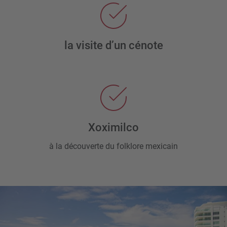
la visite d’un cénote
Xoximilco
à la découverte du folklore mexicain