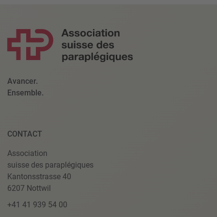
Avancer.
Ensemble.
CONTACT
Association
suisse des paraplégiques
Kantonsstrasse 40
6207 Nottwil
+41 41 939 54 00