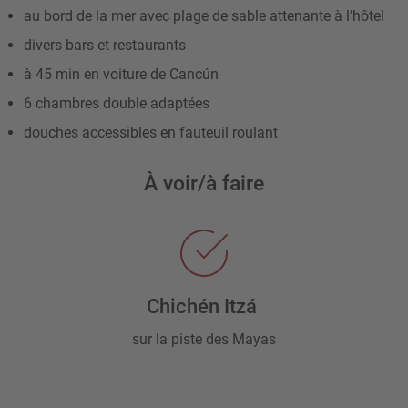
au bord de la mer avec plage de sable attenante à l’hôtel
divers bars et restaurants
à 45 min en voiture de Cancún
6 chambres double adaptées
douches accessibles en fauteuil roulant
À voir/à faire
Chichén Itzá
sur la piste des Mayas