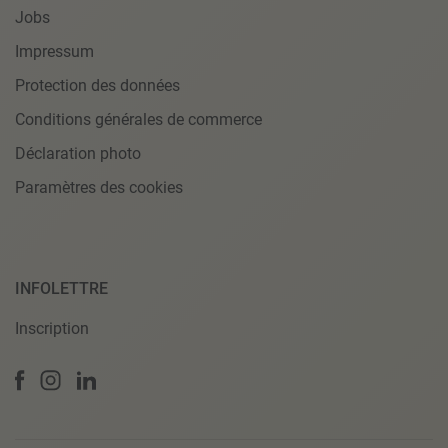
Jobs
Impressum
Protection des données
Conditions générales de commerce
Déclaration photo
Paramètres des cookies
INFOLETTRE
Inscription