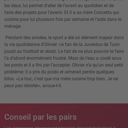
les deux, lui permet d’aller de l’avant au quotidien et de
faire des projets pour l’avenir. Et il a sa mère Concetta qui
cuisine pour lui plusieurs fois par semaine et l’aide dans le
ménage.
Pendant des années, le sport a été un élément majeur dans
la vie quotidienne d’Olivier: ce fan de la Juventus de Turin
jouait au football et skiait. Le fait de ne plus pouvoir le faire
l’a d’abord énormément frustré. Mais de l’eau a coulé sous
les ponts et il a fini par l’accepter. Olivier n’a qu’un seul petit
problème: il a pris du poids et aimerait perdre quelques
kilos. «Le truc, c’est que ma mère cuisine trop bien. Je ne
peux pas résister», avoue-t-il.
Conseil par les pairs