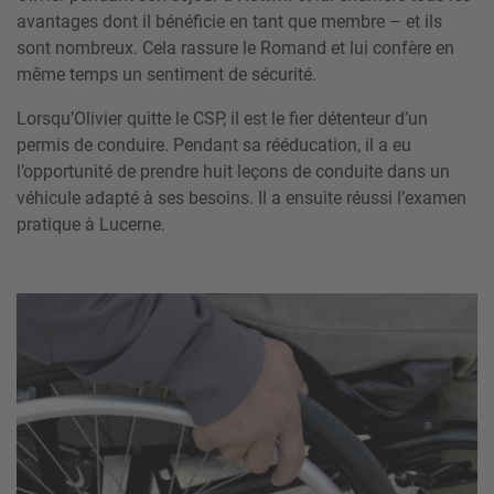
avantages dont il bénéficie en tant que membre – et ils
sont nombreux. Cela rassure le Romand et lui confère en
même temps un sentiment de sécurité.
Lorsqu’Olivier quitte le CSP, il est le fier détenteur d’un
permis de conduire. Pendant sa rééducation, il a eu
l’opportunité de prendre huit leçons de conduite dans un
véhicule adapté à ses besoins. Il a ensuite réussi l’examen
pratique à Lucerne.