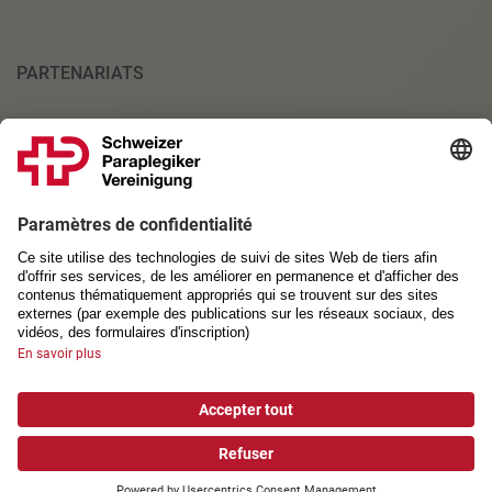
PARTENARIATS