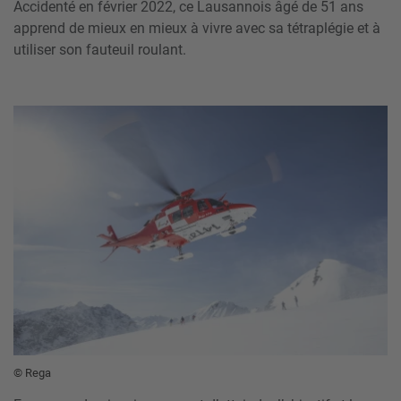
Accidenté en février 2022, ce Lausannois âgé de 51 ans
apprend de mieux en mieux à vivre avec sa tétraplégie et à
utiliser son fauteuil roulant.
© Rega