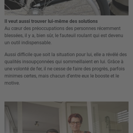
Il veut aussi trouver lui-même des solutions
Au cœur des préoccupations des personnes récemment
blessées, il y a, bien sûr, le fauteuil roulant qui est devenu
un outil indispensable.
Aussi difficile que soit la situation pour lui, elle a révélé des
qualités insoupçonnées qui sommeillaient en lui. Grâce à
une volonté de fer, il ne cesse de faire des progrès, parfois
minimes certes, mais chacun d’entre eux le booste et le
motive.