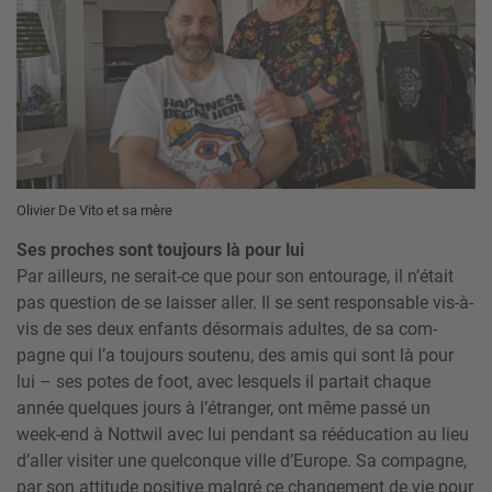
Olivier De Vito et sa mère
Ses proches sont toujours là pour lui
Par ailleurs, ne serait-ce que pour son entourage, il n’était
pas question de se laisser aller. Il se sent responsable vis-à-
vis de ses deux enfants désormais adultes, de sa com­
pagne qui l’a toujours soutenu, des amis qui sont là pour
lui – ses potes de foot, avec lesquels il partait chaque
année quelques jours à l’étranger, ont même passé un
week-end à Nottwil avec lui pendant sa rééducation au lieu
d’aller visiter une quelconque ville d’Europe. Sa compagne,
par son attitude positive malgré ce changement de vie pour