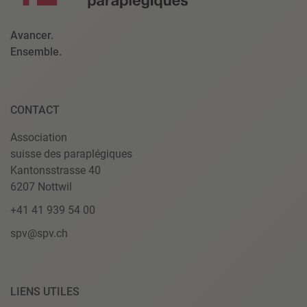
Avancer.
Ensemble.
CONTACT
Association
suisse des paraplégiques
Kantonsstrasse 40
6207 Nottwil
+41 41 939 54 00
spv@spv.ch
LIENS UTILES