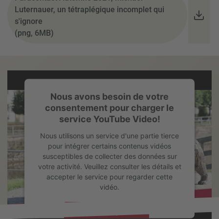
Luternauer, un tétraplégique incomplet qui
s'ignore
(png, 6MB)
Nous avons besoin de votre
consentement pour charger le
service YouTube Video!
Nous utilisons un service d'une partie tierce
pour intégrer certains contenus vidéos
susceptibles de collecter des données sur
votre activité. Veuillez consulter les détails et
accepter le service pour regarder cette
vidéo.
En savoir plus