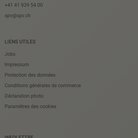
+41 41 939 54 00
spv@spv.ch
LIENS UTILES
Jobs
Impressum
Protection des données
Conditions générales de commerce
Déclaration photo
Paramètres des cookies
INFOLETTRE