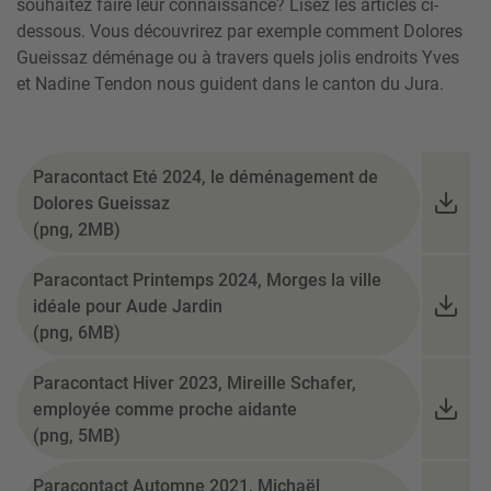
souhaitez faire leur connaissance? Lisez les articles ci-
dessous. Vous découvrirez par exemple comment Dolores
Gueissaz déménage ou à travers quels jolis endroits Yves
et Nadine Tendon nous guident dans le canton du Jura.
Paracontact Eté 2024, le déménagement de
Dolores Gueissaz
(png, 2MB)
Paracontact Printemps 2024, Morges la ville
idéale pour Aude Jardin
(png, 6MB)
Paracontact Hiver 2023, Mireille Schafer,
employée comme proche aidante
(png, 5MB)
Paracontact Automne 2021, Michaël