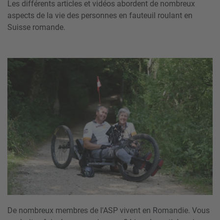
Les différents articles et vidéos abordent de nombreux
aspects de la vie des personnes en fauteuil roulant en
Suisse romande.
De nombreux membres de l'ASP vivent en Romandie. Vous