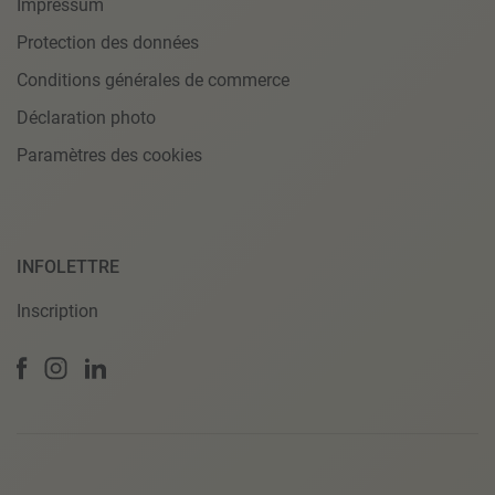
Impressum
Protection des données
Conditions générales de commerce
Déclaration photo
Paramètres des cookies
INFOLETTRE
Inscription