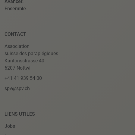
Avancer.
Ensemble.
CONTACT
Association
suisse des paraplégiques
Kantonsstrasse 40
6207 Nottwil
+41 41 939 54 00
spv@spv.ch
LIENS UTILES
Jobs