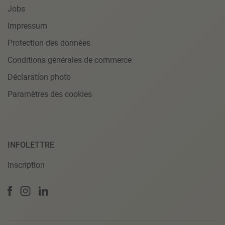
Jobs
Impressum
Protection des données
Conditions générales de commerce
Déclaration photo
Paramètres des cookies
INFOLETTRE
Inscription