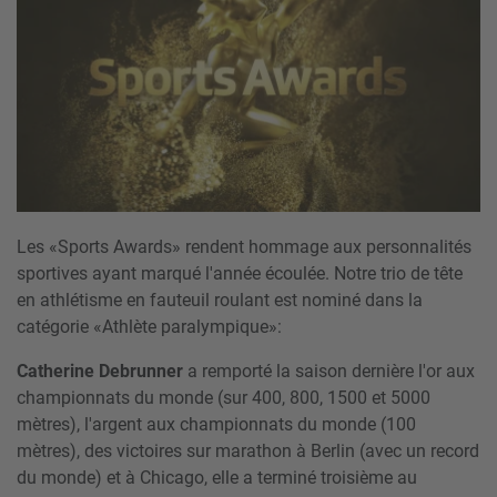
Les «Sports Awards» rendent hommage aux personnalités
sportives ayant marqué l'année écoulée. Notre trio de tête
en athlétisme en fauteuil roulant est nominé dans la
catégorie «Athlète paralympique»:
Catherine Debrunner
a remporté la saison dernière l'or aux
championnats du monde (sur 400, 800, 1500 et 5000
mètres), l'argent aux championnats du monde (100
mètres), des victoires sur marathon à Berlin (avec un record
du monde) et à Chicago, elle a terminé troisième au