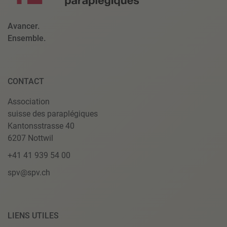
Avancer.
Ensemble.
CONTACT
Association
suisse des paraplégiques
Kantonsstrasse 40
6207 Nottwil
+41 41 939 54 00
spv@spv.ch
LIENS UTILES