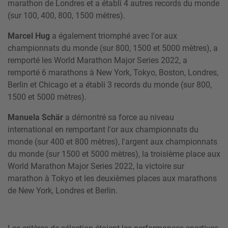
marathon de Londres et a établi 4 autres records du monde
(sur 100, 400, 800, 1500 mètres).
Marcel Hug
a également triomphé avec l'or aux
championnats du monde (sur 800, 1500 et 5000 mètres), a
remporté les World Marathon Major Series 2022, a
remporté 6 marathons à New York, Tokyo, Boston, Londres,
Berlin et Chicago et a établi 3 records du monde (sur 800,
1500 et 5000 mètres).
Manuela Schär
a démontré sa force au niveau
international en remportant l'or aux championnats du
monde (sur 400 et 800 mètres), l'argent aux championnats
du monde (sur 1500 et 5000 mètres), la troisième place aux
World Marathon Major Series 2022, la victoire sur
marathon à Tokyo et les deuxièmes places aux marathons
de New York, Londres et Berlin.