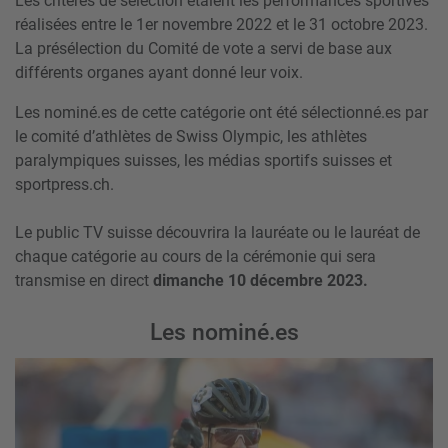
Les critères de sélection étaient les performances sportives
réalisées entre le 1er novembre 2022 et le 31 octobre 2023.
La présélection du Comité de vote a servi de base aux
différents organes ayant donné leur voix.
Les nominé.es de cette catégorie ont été sélectionné.es par
le comité d’athlètes de Swiss Olympic, les athlètes
paralympiques suisses, les médias sportifs suisses et
sportpress.ch.
Le public TV suisse découvrira la lauréate ou le lauréat de
chaque catégorie au cours de la cérémonie qui sera
transmise en direct
dimanche 10 décembre 2023.
Les nominé.es