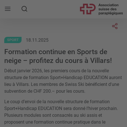
Rechercher
Socia
18.11.2025
SPORT
Formation continue en Sports de
neige – profitez du cours à Villars!
Début janvier 2026, les premiers cours de la nouvelle
structure de formation Sport+Handicap EDUCATION auront
lieu à Villars. Les membres de Swiss Ski bénéficient d'une
subvention de CHF 200.– pour les cours.
Le coup d’envoi de la nouvelle structure de formation
Sport+Handicap EDUCATION sera donné l’hiver prochain.
Plusieurs modules sont consacrés au ski assis et
proposent une formation continue pratique dans le