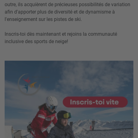
outre, ils acquièrent de précieuses possibilités de variation
afin d'apporter plus de diversité et de dynamisme à
l'enseignement sur les pistes de ski.
Inscris-toi dès maintenant et rejoins la communauté
inclusive des sports de neige!