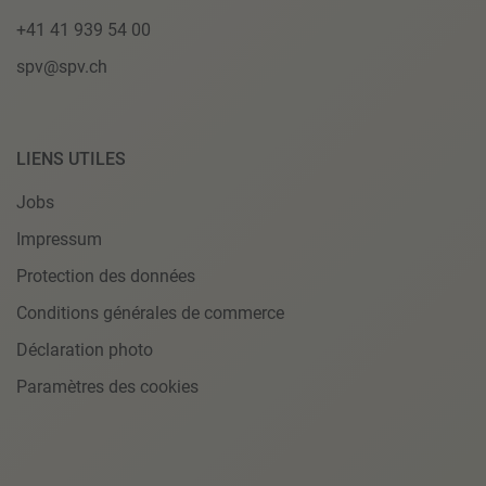
+41 41 939 54 00
spv@spv.ch
LIENS UTILES
Jobs
Impressum
Protection des données
Conditions générales de commerce
Déclaration photo
Paramètres des cookies