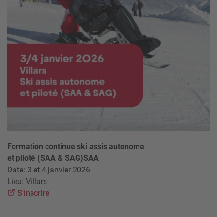
Formation continue ski assis autonome
et piloté (SAA & SAG)SAA
Date: 3 et 4 janvier 2026
Lieu: Villars
S'inscrire