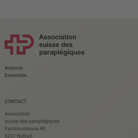
Avancer.
Ensemble.
CONTACT
Association
suisse des paraplégiques
Kantonsstrasse 40
6207 Nottwil