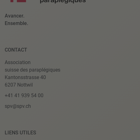
Avancer.
Ensemble.
CONTACT
Association
suisse des paraplégiques
Kantonsstrasse 40
6207 Nottwil
+41 41 939 54 00
spv@spv.ch
LIENS UTILES