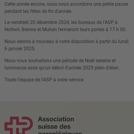
Cette année encore, nous nous accordons une petite pause
pendant les fêtes de fin d'année.
Le vendredi 20 décembre 2024, les bureaux de l'ASP à
Nottwil, Bienne et Muhen fermeront leurs portes à 17 h 00.
Nous serons à nouveau à votre disposition à partir du lundi
6 janvier 2025.
Nous vous souhaitons une période de Noël sereine et
lumineuse ainsi qu'un début d'année 2025 plein d'élan.
Toute l'équipe de l'ASP à votre service