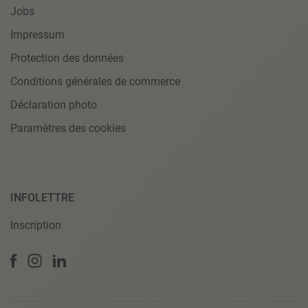
Jobs
Impressum
Protection des données
Conditions générales de commerce
Déclaration photo
Paramètres des cookies
INFOLETTRE
Inscription