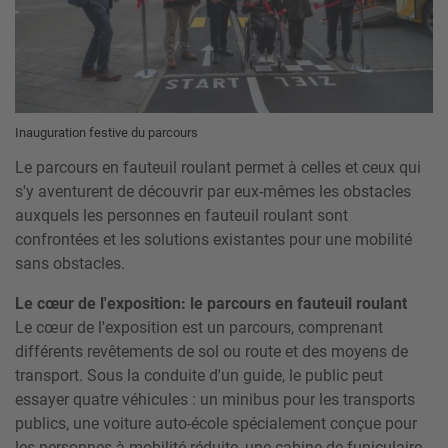
Inauguration festive du parcours
Le parcours en fauteuil roulant permet à celles et ceux qui
s'y aventurent de découvrir par eux-mêmes les obstacles
auxquels les personnes en fauteuil roulant sont
confrontées et les solutions existantes pour une mobilité
sans obstacles.
Le cœur de l'exposition: le parcours en fauteuil roulant
Le cœur de l'exposition est un parcours, comprenant
différents revêtements de sol ou route et des moyens de
transport. Sous la conduite d'un guide, le public peut
essayer quatre véhicules : un minibus pour les transports
publics, une voiture auto-école spécialement conçue pour
les personnes à mobilité réduite, une cabine de funiculaire