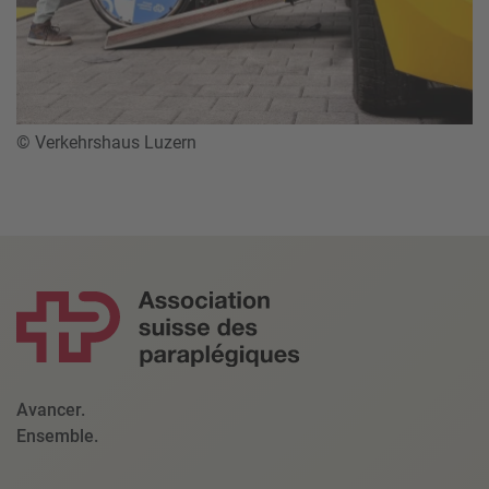
© Verkehrshaus Luzern
Avancer.
Ensemble.