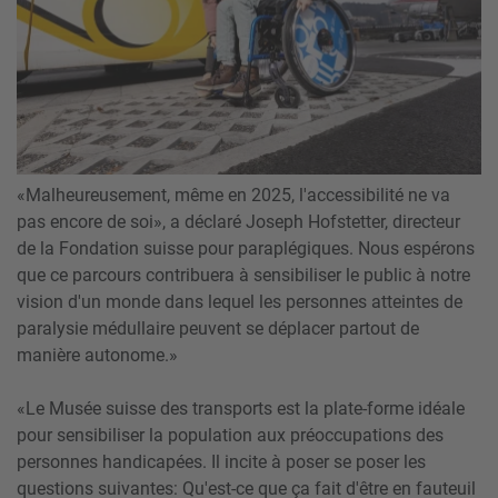
«Malheureusement, même en 2025, l'accessibilité ne va
pas encore de soi», a déclaré Joseph Hofstetter, directeur
de la Fondation suisse pour paraplégiques. Nous espérons
que ce parcours contribuera à sensibiliser le public à notre
vision d'un monde dans lequel les personnes atteintes de
paralysie médullaire peuvent se déplacer partout de
manière autonome.»
«Le Musée suisse des transports est la plate-forme idéale
pour sensibiliser la population aux préoccupations des
personnes handicapées. Il incite à poser se poser les
questions suivantes: Qu'est-ce que ça fait d'être en fauteuil