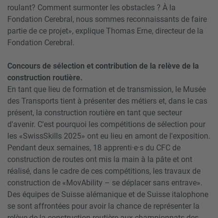
roulant? Comment surmonter les obstacles ? À la
Fondation Cerebral, nous sommes reconnaissants de faire
partie de ce projet», explique Thomas Erne, directeur de la
Fondation Cerebral.
Concours de sélection et contribution de la relève de la
construction routière.
En tant que lieu de formation et de transmission, le Musée
des Transports tient à présenter des métiers et, dans le cas
présent, la construction routière en tant que secteur
d'avenir. C'est pourquoi les compétitions de sélection pour
les «SwissSkills 2025» ont eu lieu en amont de l'exposition.
Pendant deux semaines, 18 apprenti·e·s du CFC de
construction de routes ont mis la main à la pâte et ont
réalisé, dans le cadre de ces compétitions, les travaux de
construction de «MovAbility – se déplacer sans entrave».
Des équipes de Suisse alémanique et de Suisse italophone
se sont affrontées pour avoir la chance de représenter la
relève de la construction routière aux championnats des