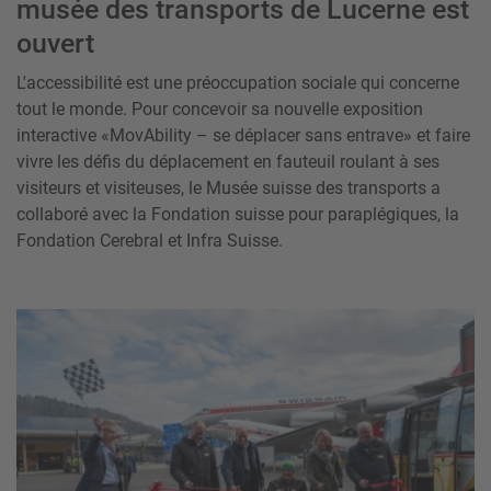
musée des transports de Lucerne est
ouvert
L'accessibilité est une préoccupation sociale qui concerne
tout le monde. Pour concevoir sa nouvelle exposition
interactive «MovAbility – se déplacer sans entrave» et faire
vivre les défis du déplacement en fauteuil roulant à ses
visiteurs et visiteuses, le Musée suisse des transports a
collaboré avec la Fondation suisse pour paraplégiques, la
Fondation Cerebral et Infra Suisse.