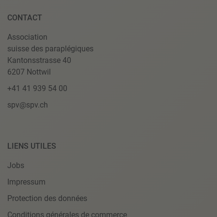
CONTACT
Association
suisse des paraplégiques
Kantonsstrasse 40
6207 Nottwil
+41 41 939 54 00
spv@spv.ch
LIENS UTILES
Jobs
Impressum
Protection des données
Conditions générales de commerce