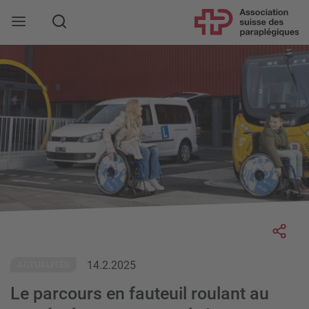
Rechercher
Socia
14.2.2025
ACTUALITÉS
Le parcours en fauteuil roulant au