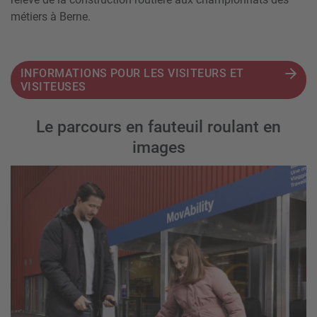
métiers à Berne.
INFORMATIONS POUR LES VISITEURS ET
VISITEUSES
Le parcours en fauteuil roulant en
images