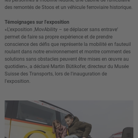
des remontés de Stoos et un véhicule ferroviaire historique.
Témoignages sur l'exposition
«L'exposition ‚MovAbility – se déplacer sans entrave‘
permet de faire sa propre expérience et de prendre
conscience des défis que représente la mobilité en fauteuil
roulant dans notre environnement et montre comment des
solutions sans obstacles peuvent être mises en œuvre au
quotidien», a déclaré Martin Bütikofer, directeur du Musée
Suisse des Transports, lors de l'inauguration de
l'exposition.