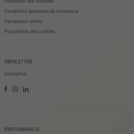
Protection des données
Conditions générales de commerce
Déclaration photo
Paramètres des cookies
INFOLETTRE
Inscription
PARTENARIATS