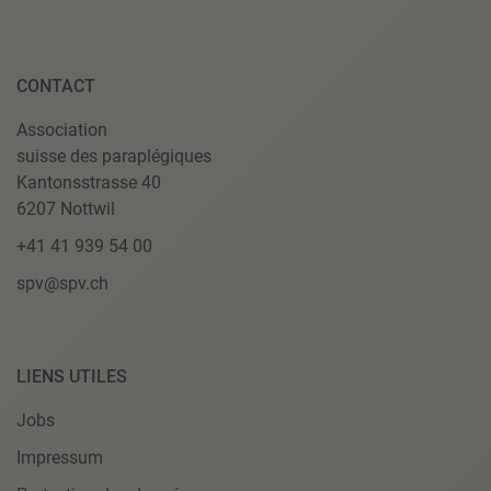
CONTACT
Association
suisse des paraplégiques
Kantonsstrasse 40
6207 Nottwil
+41 41 939 54 00
spv@spv.ch
LIENS UTILES
Jobs
Impressum