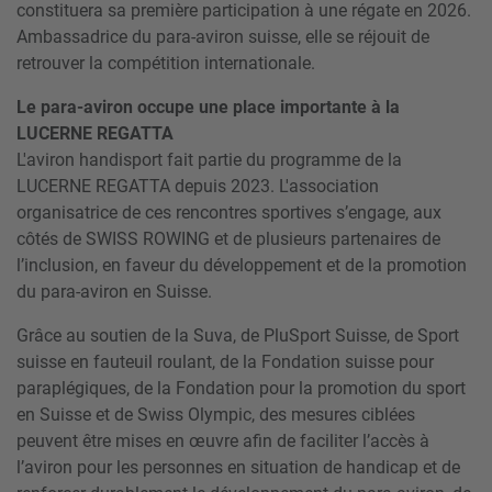
constituera sa première participation à une régate en 2026.
Ambassadrice du para-aviron suisse, elle se réjouit de
retrouver la compétition internationale.
Le para-aviron occupe une place importante à la
LUCERNE REGATTA
L'aviron handisport fait partie du programme de la
LUCERNE REGATTA depuis 2023. L'association
organisatrice de ces rencontres sportives s’engage, aux
côtés de SWISS ROWING et de plusieurs partenaires de
l’inclusion, en faveur du développement et de la promotion
du para-aviron en Suisse.
Grâce au soutien de la Suva, de PluSport Suisse, de Sport
suisse en fauteuil roulant, de la Fondation suisse pour
paraplégiques, de la Fondation pour la promotion du sport
en Suisse et de Swiss Olympic, des mesures ciblées
peuvent être mises en œuvre afin de faciliter l’accès à
l’aviron pour les personnes en situation de handicap et de