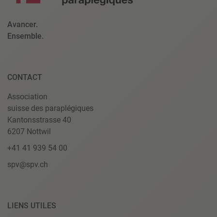
Avancer.
Ensemble.
CONTACT
Association
suisse des paraplégiques
Kantonsstrasse 40
6207 Nottwil
+41 41 939 54 00
spv@spv.ch
LIENS UTILES