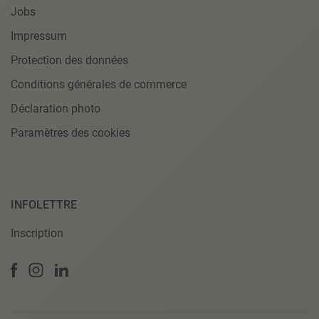
Jobs
Impressum
Protection des données
Conditions générales de commerce
Déclaration photo
Paramètres des cookies
INFOLETTRE
Inscription