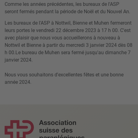
Comme les années précédentes, les bureaux de l'ASP
seront fermés pendant la période de Noël et du Nouvel An.
Les bureaux de l'ASP à Nottwil, Bienne et Muhen fermeront
leurs portes le vendredi 22 décembre 2023 à 17 h 00. C'est
avec plaisir que nous vous accueillerons à nouveau à
Nottwil et Bienne à partir du mercredi 3 janvier 2024 dès 08
h 00.Le bureau de Muhen sera fermé jusqu'au dimanche 7
janvier 2024.
Nous vous souhaitons d'excellentes fêtes et une bonne
année 2024.