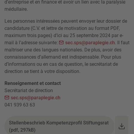
d’entreprise et en finance et avoir un lien avec la paralysie
médullaire.
Les personnes intéressées peuvent envoyer leur dossier de
candidature (C.V. et lettre de motivation au format PDF,
maximum trois pages) d’ici au 25 septembre 2024 par e-
mail à l’adresse suivante:
sec.sps@paraplegie.ch
. Il faut
maîtriser une des langues nationales. De plus, avoir des
connaissances d’allemand est indispensable. Pour plus
d’informations ou en cas de question, le secrétariat de
direction se tient à votre disposition.
Renseignement et contact
Secrétariat de direction
sec.sps@paraplegie.ch
041 939 63 63
Stellenbeschrieb Kompetenzprofil Stiftungsrat
(pdf, 297kB)