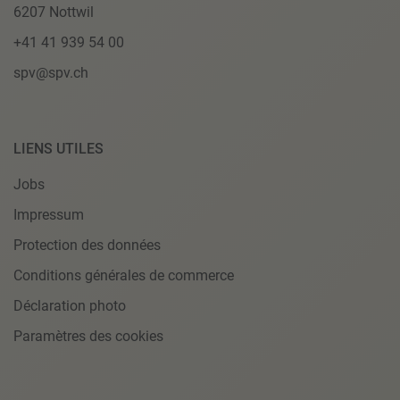
6207 Nottwil
+41 41 939 54 00
spv@spv.ch
LIENS UTILES
Jobs
Impressum
Protection des données
Conditions générales de commerce
Déclaration photo
Paramètres des cookies