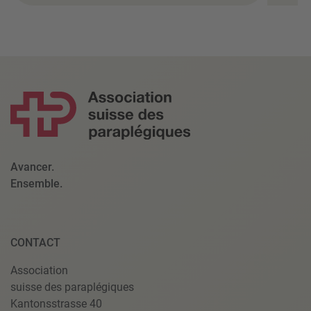
Avancer.
Ensemble.
CONTACT
Association
suisse des paraplégiques
Kantonsstrasse 40