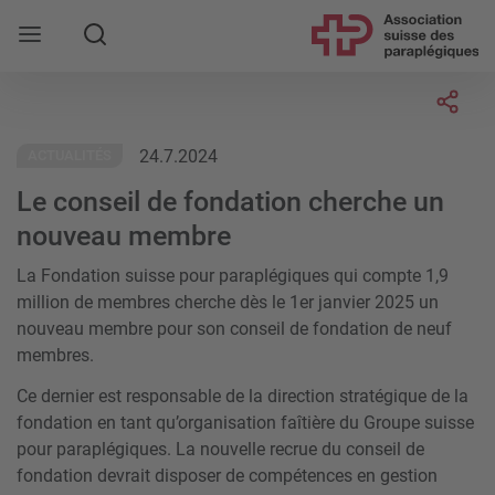
Rechercher
Socia
24.7.2024
ACTUALITÉS
Le conseil de fondation cherche un
nouveau membre
La Fondation suisse pour paraplégiques qui compte 1,9
million de membres cherche dès le 1er janvier 2025 un
nouveau membre pour son conseil de fondation de neuf
membres.
Ce dernier est responsable de la direction stratégique de la
fondation en tant qu’organisation faîtière du Groupe suisse
pour paraplégiques. La nouvelle recrue du conseil de
fondation devrait disposer de compétences en gestion