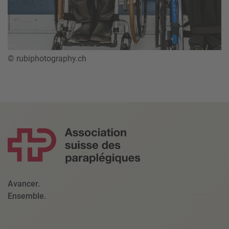
© rubiphotography.ch
Avancer.
Ensemble.