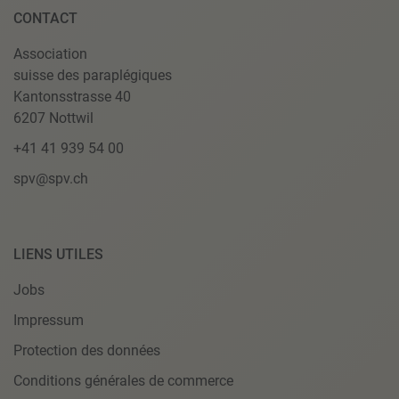
CONTACT
Association
suisse des paraplégiques
Kantonsstrasse 40
6207 Nottwil
+41 41 939 54 00
spv@spv.ch
LIENS UTILES
Jobs
Impressum
Protection des données
Conditions générales de commerce