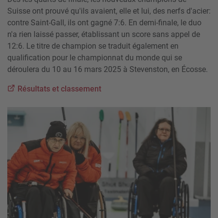
Suisse ont prouvé qu'ils avaient, elle et lui, des nerfs d'acier:
contre Saint-Gall, ils ont gagné 7:6. En demi-finale, le duo
n'a rien laissé passer, établissant un score sans appel de
12:6. Le titre de champion se traduit également en
qualification pour le championnat du monde qui se
déroulera du 10 au 16 mars 2025 à Stevenston, en Écosse.
Résultats et classement