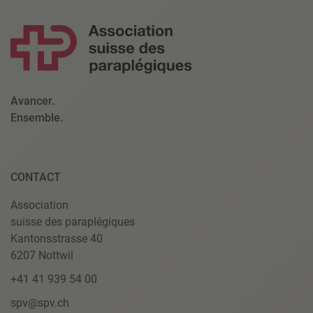
Avancer.
Ensemble.
CONTACT
Association
suisse des paraplégiques
Kantonsstrasse 40
6207 Nottwil
+41 41 939 54 00
spv@spv.ch