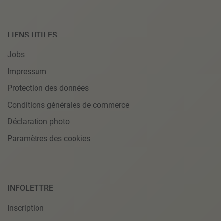
LIENS UTILES
Jobs
Impressum
Protection des données
Conditions générales de commerce
Déclaration photo
Paramètres des cookies
INFOLETTRE
Inscription