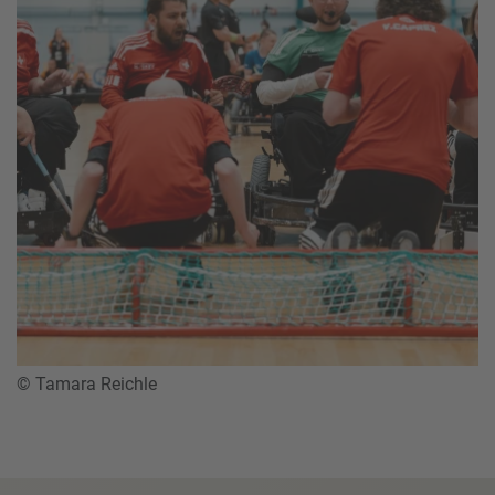
© Tamara Reichle