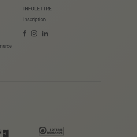
INFOLETTRE
Inscription
merce