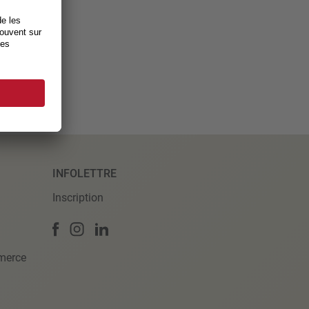
INFOLETTRE
Inscription
merce