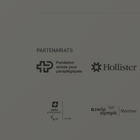
PARTENARIATS