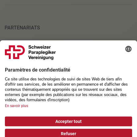
PARTENARIATS