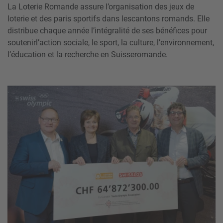
La Loterie Romande assure l’organisation des jeux de
loterie et des paris sportifs dans les
cantons romands. Elle
distribue chaque année l’intégralité de ses bénéfices pour
soutenir
l’action sociale, le sport, la culture, l’environnement,
l’éducation et la recherche en Suisse
romande.