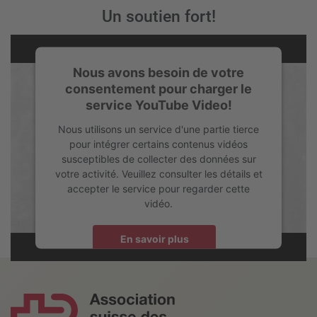
Un soutien fort!
Nous avons besoin de votre
consentement pour charger le
service YouTube Video!
Nous utilisons un service d'une partie tierce
pour intégrer certains contenus vidéos
susceptibles de collecter des données sur
votre activité. Veuillez consulter les détails et
accepter le service pour regarder cette
vidéo.
En savoir plus
Accepter
powered by
Usercentrics Consent Management Platform