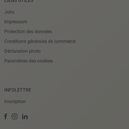
LIENS UTILES
Jobs
Impressum
Protection des données
Conditions générales de commerce
Déclaration photo
Paramètres des cookies
INFOLETTRE
Inscription