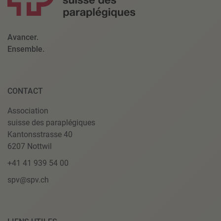
Avancer.
Ensemble.
CONTACT
Association
suisse des paraplégiques
Kantonsstrasse 40
6207 Nottwil
+41 41 939 54 00
spv@spv.ch