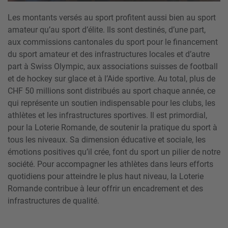
Les montants versés au sport profitent aussi bien au sport
amateur qu’au sport d’élite. Ils sont destinés, d’une part,
aux commissions cantonales du sport pour le financement
du sport amateur et des infrastructures locales et d’autre
part à Swiss Olympic, aux associations suisses de football
et de hockey sur glace et à l’Aide sportive. Au total, plus de
CHF 50 millions sont distribués au sport chaque année, ce
qui représente un soutien indispensable pour les clubs, les
athlètes et les infrastructures sportives. Il est primordial,
pour la Loterie Romande, de soutenir la pratique du sport à
tous les niveaux. Sa dimension éducative et sociale, les
émotions positives qu’il crée, font du sport un pilier de notre
société. Pour accompagner les athlètes dans leurs efforts
quotidiens pour atteindre le plus haut niveau, la Loterie
Romande contribue à leur offrir un encadrement et des
infrastructures de qualité.