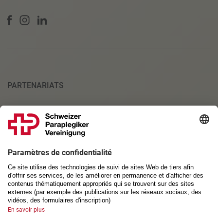
PARTENARIATS