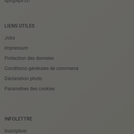
spv@spv.ch
LIENS UTILES
Jobs
Impressum
Protection des données
Conditions générales de commerce
Déclaration photo
Paramètres des cookies
INFOLETTRE
Inscription