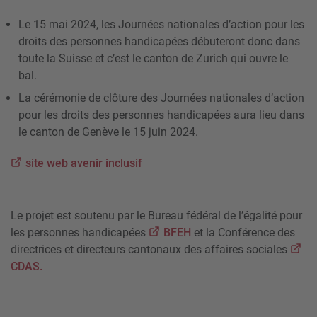
Le 15 mai 2024, les Journées nationales d’action pour les
droits des personnes handicapées débuteront donc dans
toute la Suisse et c’est le canton de Zurich qui ouvre le
bal.
La cérémonie de clôture des Journées nationales d’action
pour les droits des personnes handicapées aura lieu dans
le canton de Genève le 15 juin 2024.
site web avenir inclusif
Le projet est soutenu par le Bureau fédéral de l’égalité pour
les personnes handicapées
BFEH
et la Conférence des
directrices et directeurs cantonaux des affaires sociales
CDAS.