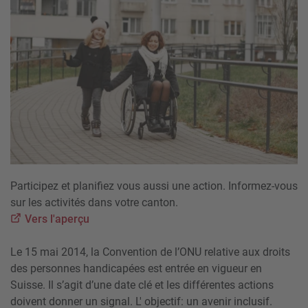
Participez et planifiez vous aussi une action. Informez-vous
sur les activités dans votre canton.
Vers l'aperçu
Le 15 mai 2014, la Convention de l’ONU relative aux droits
des personnes handicapées est entrée en vigueur en
Suisse. Il s’agit d’une date clé et les différentes actions
doivent donner un signal. L' objectif: un avenir inclusif.