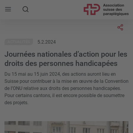
Rechercher
Socia
5.2.2024
ACTUALITÉS
Journées nationales d’action pour les
droits des personnes handicapées
Du 15 mai au 15 juin 2024, des actions auront lieu en
Suisse pour contribuer à la mise en œuvre de la Convention
de l’ONU relative aux droits des personnes handicapées.
Pour certains cantons, il est encore possible de soumettre
des projets.