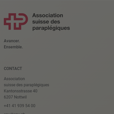
Avancer.
Ensemble.
CONTACT
Association
suisse des paraplégiques
Kantonsstrasse 40
6207 Nottwil
+41 41 939 54 00