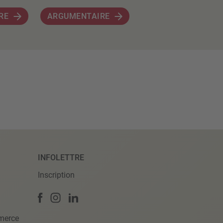
RE
ARGUMENTAIRE
INFOLETTRE
Inscription
merce