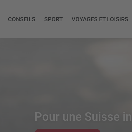
CONSEILS
SPORT
VOYAGES ET LOISIRS
Pour une Suisse in