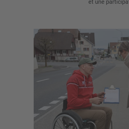
et une particip