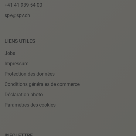
+41 41 939 54 00
spv@spv.ch
LIENS UTILES
Jobs
Impressum
Protection des données
Conditions générales de commerce
Déclaration photo
Paramètres des cookies
INFOLETTRE