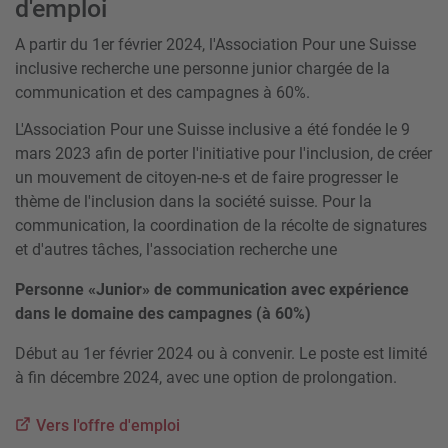
d'emploi
A partir du 1er février 2024, l'Association Pour une Suisse
inclusive recherche une personne junior chargée de la
communication et des campagnes à 60%.
L'Association Pour une Suisse inclusive a été fondée le 9
mars 2023 afin de porter l'initiative pour l'inclusion, de créer
un mouvement de citoyen-ne-s et de faire progresser le
thème de l'inclusion dans la société suisse. Pour la
communication, la coordination de la récolte de signatures
et d'autres tâches, l'association recherche une
Personne «Junior» de communication avec expérience
dans le domaine des campagnes (à 60%)
Début au 1er février 2024 ou à convenir. Le poste est limité
à fin décembre 2024, avec une option de prolongation.
Vers l'offre d'emploi