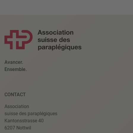
Avancer.
Ensemble.
CONTACT
Association
suisse des paraplégiques
Kantonsstrasse 40
6207 Nottwil