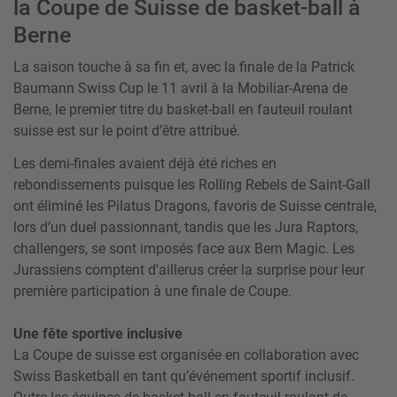
la Coupe de Suisse de basket-ball à
Berne
La saison touche à sa fin et, avec la finale de la Patrick
Baumann Swiss Cup le 11 avril à la Mobiliar-Arena de
Berne, le premier titre du basket-ball en fauteuil roulant
suisse est sur le point d’être attribué.
Les demi-finales avaient déjà été riches en
rebondissements puisque les Rolling Rebels de Saint-Gall
ont éliminé les Pilatus Dragons, favoris de Suisse centrale,
lors d’un duel passionnant, tandis que les Jura Raptors,
challengers, se sont imposés face aux Bern Magic. Les
Jurassiens comptent d'aillerus créer la surprise pour leur
première participation à une finale de Coupe.
Une fête sportive inclusive
La Coupe de suisse est organisée en collaboration avec
Swiss Basketball en tant qu’événement sportif inclusif.