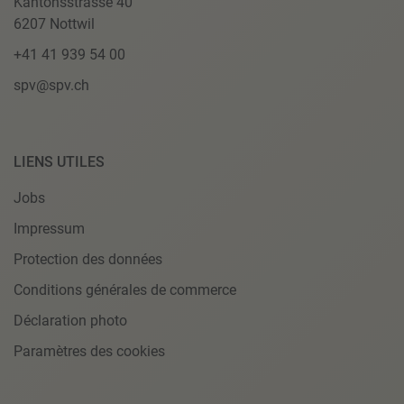
Kantonsstrasse 40
6207 Nottwil
+41 41 939 54 00
spv@spv.ch
LIENS UTILES
Jobs
Impressum
Protection des données
Conditions générales de commerce
Déclaration photo
Paramètres des cookies