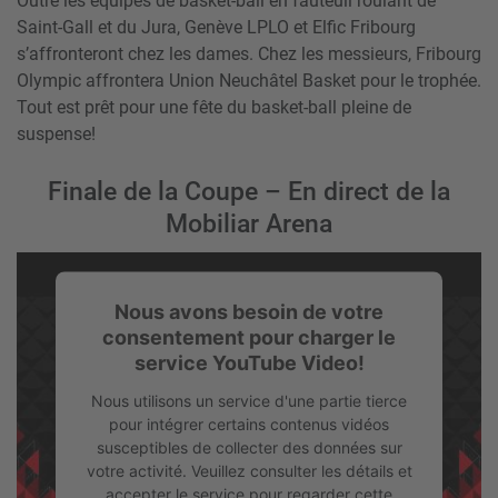
Outre les équipes de basket-ball en fauteuil roulant de
Saint-Gall et du Jura, Genève LPLO et Elfic Fribourg
s’affronteront chez les dames. Chez les messieurs, Fribourg
Olympic affrontera Union Neuchâtel Basket pour le trophée.
Tout est prêt pour une fête du basket-ball pleine de
suspense!
Finale de la Coupe – En direct de la
Mobiliar Arena
Nous avons besoin de votre
consentement pour charger le
service YouTube Video!
Nous utilisons un service d'une partie tierce
pour intégrer certains contenus vidéos
susceptibles de collecter des données sur
votre activité. Veuillez consulter les détails et
accepter le service pour regarder cette