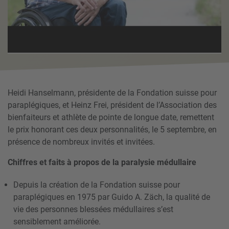
Heidi Hanselmann, présidente de la Fondation suisse pour
paraplégiques, et Heinz Frei, président de l’Association des
bienfaiteurs et athlète de pointe de longue date, remettent
le prix honorant ces deux personnalités, le 5 septembre, en
présence de nombreux invités et invitées.
Chiffres et faits à propos de la paralysie médullaire
Depuis la création de la Fondation suisse pour
paraplégiques en 1975 par Guido A. Zäch, la qualité de
vie des personnes blessées médullaires s’est
sensiblement améliorée.