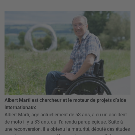
Albert Marti est chercheur et le moteur de projets d’aide
internationaux
Albert Marti, âgé actuellement de 53 ans, a eu un accident
de moto il y a 33 ans, qui l’a rendu paraplégique. Suite à
une reconversion, il a obtenu la maturité, débuté des études