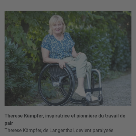
Therese Kämpfer, inspiratrice et pionnière du travail de
pair
Therese Kämpfer, de Langenthal, devient paralysée