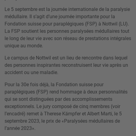
Le 5 septembre est la journée internationale de la paralysie
médullaire. Il s’agit d’une journée importante pour la
Fondation suisse pour paraplégiques (FSP) à Nottwil (LU).
La FSP soutient les personnes paralysées médullaires tout
le long de leur vie avec son réseau de prestations intégrales
unique au monde.
Le campus de Nottwil est un lieu de rencontre dans lequel
des personnes inspirantes reconstruisent leur vie après un
accident ou une maladie.
Pour la 30e fois déjà, la Fondation suisse pour
paraplégiques (FSP) rend hommage à deux personnalités
qui se sont distinguées par des accomplissements
exceptionnels. Le jury composé de cinq membres (voir
l’encadré) remet à Therese Kämpfer et Albert Marti, le 5
septembre 2023, le prix de «Paralysées médullaires de
l’année 2023».