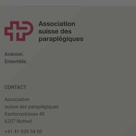
Avancer.
Ensemble.
CONTACT
Association
suisse des paraplégiques
Kantonsstrasse 40
6207 Nottwil
+41 41 939 54 00