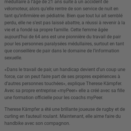
médullaire à l’âge de 21 ans suite à un accident de
vélomoteur, alors qu’elle rentre de son service de nuit en
tant qu’infirmière en pédiatrie. Bien que tout lui ait semblé
perdu, elle ne s’est pas laissé abattre, a réussi à revenir à la
vie et a fondé sa propre famille. Cette femme âgée
aujourd’hui de 64 ans est une pionnière du travail de pair
pour les personnes paralysées médullaires, surtout en tant
que conseillère de pair dans le domaine de l’information
sexuelle.
«Dans le travail de pair, un handicap devient d’un coup une
force, car on peut faire part de ses propres expériences à
d’autres personnes touchées», explique Therese Kämpfer.
Avec sa propre entreprise «myPeer» elle a créé avec sa fille
une formation officielle pour les coachs myPeer.
Therese Kämpfer a été une brillante joueuse de rugby et de
curling en fauteuil roulant. Maintenant, elle aime faire du
handbike avec son compagnon.