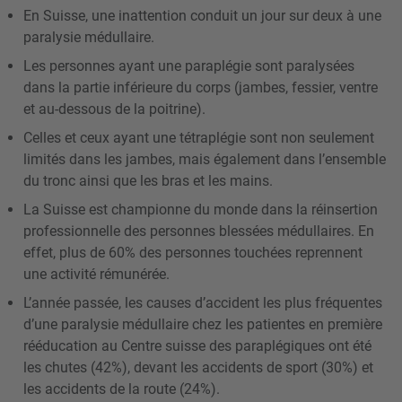
En Suisse, une inattention conduit un jour sur deux à une
paralysie médullaire.
Les personnes ayant une paraplégie sont paralysées
dans la partie inférieure du corps (jambes, fessier, ventre
et au-dessous de la poitrine).
Celles et ceux ayant une tétraplégie sont non seulement
limités dans les jambes, mais également dans l’ensemble
du tronc ainsi que les bras et les mains.
La Suisse est championne du monde dans la réinsertion
professionnelle des personnes blessées médullaires. En
effet, plus de 60% des personnes touchées reprennent
une activité rémunérée.
L’année passée, les causes d’accident les plus fréquentes
d’une paralysie médullaire chez les patientes en première
rééducation au Centre suisse des paraplégiques ont été
les chutes (42%), devant les accidents de sport (30%) et
les accidents de la route (24%).