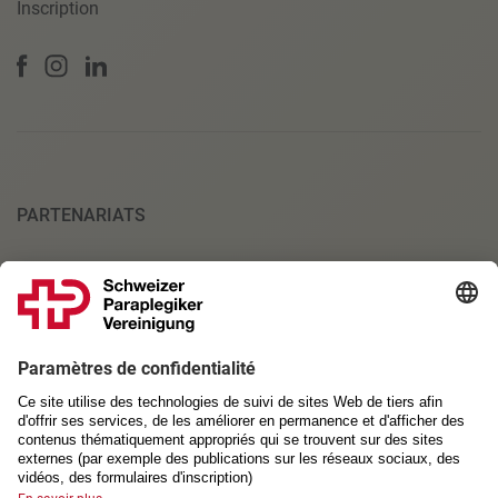
Inscription
PARTENARIATS