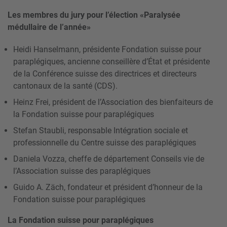
Les membres du jury pour l’élection «Paralysée
médullaire de l’année»
Heidi Hanselmann, présidente Fondation suisse pour
paraplégiques, ancienne conseillère d’État et présidente
de la Conférence suisse des directrices et directeurs
cantonaux de la santé (CDS).
Heinz Frei, président de l’Association des bienfaiteurs de
la Fondation suisse pour paraplégiques
Stefan Staubli, responsable Intégration sociale et
professionnelle du Centre suisse des paraplégiques
Daniela Vozza, cheffe de département Conseils vie de
l’Association suisse des paraplégiques
Guido A. Zäch, fondateur et président d’honneur de la
Fondation suisse pour paraplégiques
La Fondation suisse pour paraplégiques