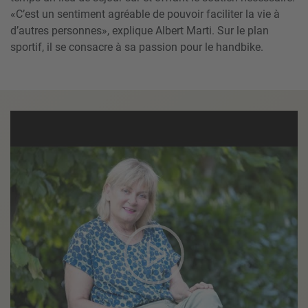
«C’est un sentiment agréable de pouvoir faciliter la vie à
d’autres personnes», explique Albert Marti. Sur le plan
sportif, il se consacre à sa passion pour le handbike.