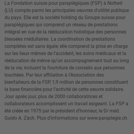
La Fondation suisse pour paraplégiques (FSP) à Nottwil
(LU) compte parmi les principales oeuvres d’utilité publique
du pays. Elle est la société holding du Groupe suisse pour
paraplégiques qui comprend un réseau de prestations
intégral en vue de la rééducation holistique des personnes
blessées médullaires. La coordination de prestations
complètes est sans égale; elle comprend la prise en charge
sur les lieux mêmes de l’accident, les soins médicaux et la
rééducation de même qu’un accompagnement tout au long
de la vie, incluant la fourniture de conseils aux personnes
touchées. Par leur affiliation à l’Association des
bienfaiteurs de la FSP, 1,9 million de personnes constituent
la base financière pour l’activité de cette oeuvre solidaire.
Jour après jour, plus de 2000 collaboratrices et
collaborateurs accomplissent un travail exigeant. La FSP a
été créée en 1975 par le président d’honneur, le Dr méd.
Guido A. Zäch. Plus d’informations sur www.paraplegie.ch.