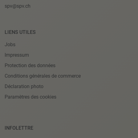
spv@spv.ch
LIENS UTILES
Jobs
Impressum
Protection des données
Conditions générales de commerce
Déclaration photo
Paramètres des cookies
INFOLETTRE