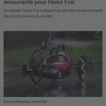
émouvante pour Heinz Frei
Ce samedi, Heinz Frei a disputé sa dernière course sur route
des championnats du monde.
© Swiss Paralympic/Sam Buchli