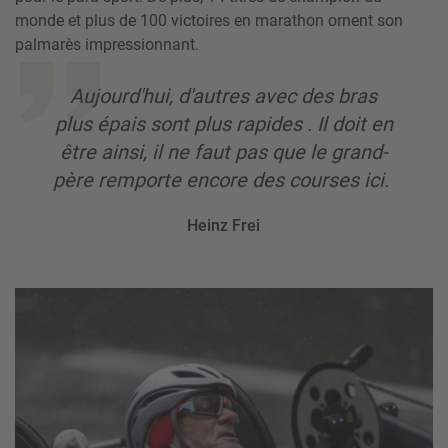
monde et plus de 100 victoires en marathon ornent son
palmarès impressionnant.
Aujourd'hui, d'autres avec des bras
plus épais sont plus rapides . Il doit en
être ainsi, il ne faut pas que le grand-
père remporte encore des courses ici.
Heinz Frei