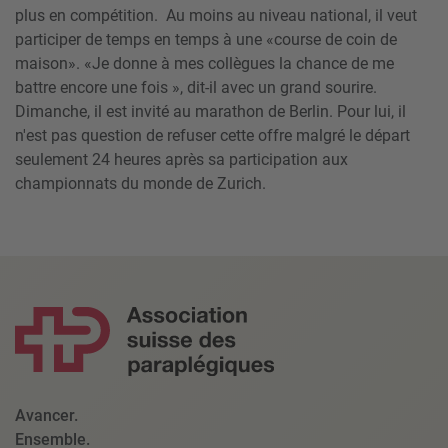
plus en compétition. Au moins au niveau national, il veut
participer de temps en temps à une «course de coin de
maison». «Je donne à mes collègues la chance de me
battre encore une fois », dit-il avec un grand sourire.
Dimanche, il est invité au marathon de Berlin. Pour lui, il
n'est pas question de refuser cette offre malgré le départ
seulement 24 heures après sa participation aux
championnats du monde de Zurich.
Avancer.
Ensemble.