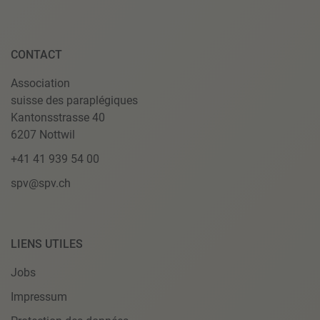
CONTACT
Association
suisse des paraplégiques
Kantonsstrasse 40
6207 Nottwil
+41 41 939 54 00
spv@spv.ch
LIENS UTILES
Jobs
Impressum