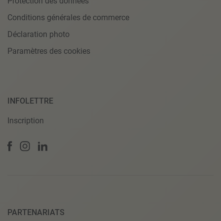
Protection des données
Conditions générales de commerce
Déclaration photo
Paramètres des cookies
INFOLETTRE
Inscription
PARTENARIATS