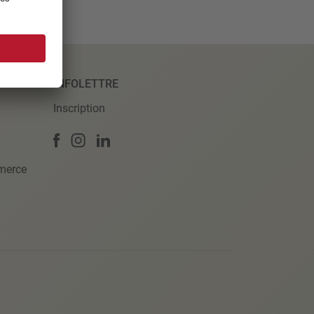
INFOLETTRE
Inscription
merce