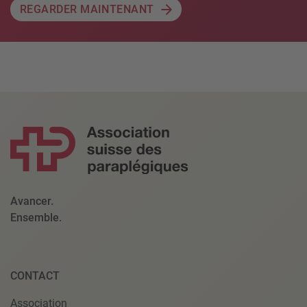
REGARDER MAINTENANT
Avancer.
Ensemble.
CONTACT
Association