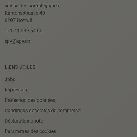
suisse des paraplégiques
Kantonsstrasse 40
6207 Nottwil
+41 41 939 54 00
spv@spv.ch
LIENS UTILES
Jobs
Impressum
Protection des données
Conditions générales de commerce
Déclaration photo
Paramètres des cookies