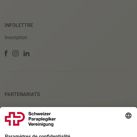
INFOLETTRE
Inscription
PARTENARIATS