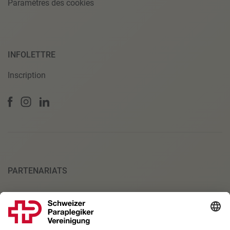
Paramètres des cookies
INFOLETTRE
Inscription
PARTENARIATS