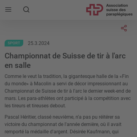
Rechercher
Socia
25.3.2024
SPORT
Championnat de Suisse de tir à l'arc
en salle
Comme le veut la tradition, la gigantesque halle de la «Fin
du monde» à Macolin a servi de décor impressionnant au
Championnat de Suisse de tir à l'arc le dernier week-end de
mars. Les para-athlètes ont participé à la compétition avec
les tireurs et tireuses debout.
Pascal Héritier, classé neuvième, n'a pas pu réitérer sa
victoire du championnat de l'année dernière, où il avait
remporté la médaille d'argent. Désirée Kaufmann, qui