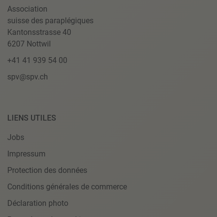
Association
suisse des paraplégiques
Kantonsstrasse 40
6207 Nottwil
+41 41 939 54 00
spv@spv.ch
LIENS UTILES
Jobs
Impressum
Protection des données
Conditions générales de commerce
Déclaration photo