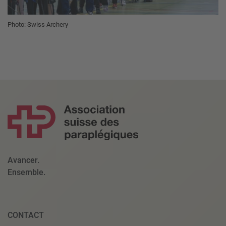
Photo: Swiss Archery
Avancer.
Ensemble.
CONTACT