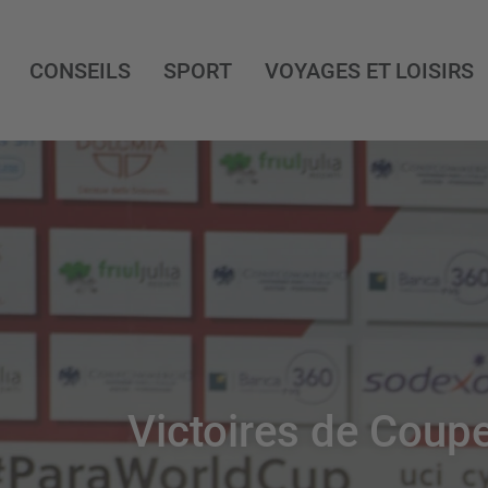
CONSEILS
SPORT
VOYAGES ET LOISIRS
Victoires de Coup