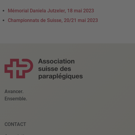
Mémorial Daniela Jutzeler, 18 mai 2023
Championnats de Suisse, 20/21 mai 2023
Avancer.
Ensemble.
CONTACT