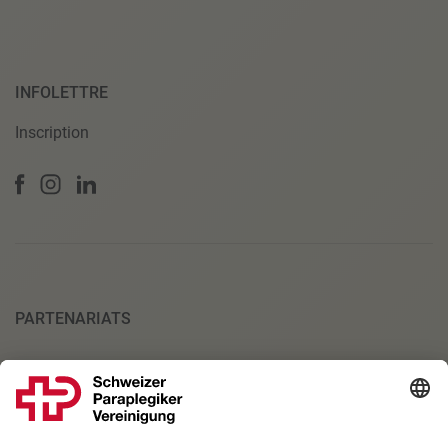
INFOLETTRE
Inscription
PARTENARIATS