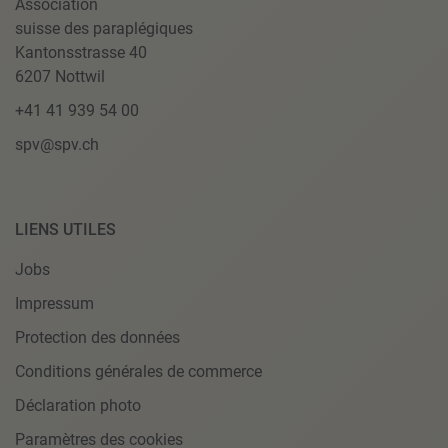
Association
suisse des paraplégiques
Kantonsstrasse 40
6207 Nottwil
+41 41 939 54 00
spv@spv.ch
LIENS UTILES
Jobs
Impressum
Protection des données
Conditions générales de commerce
Déclaration photo
Paramètres des cookies