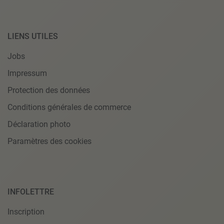
LIENS UTILES
Jobs
Impressum
Protection des données
Conditions générales de commerce
Déclaration photo
Paramètres des cookies
INFOLETTRE
Inscription