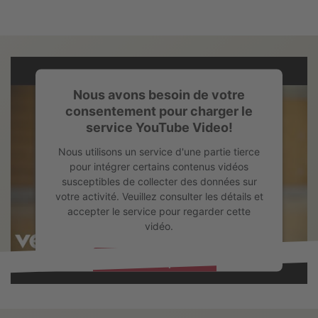
Nous avons besoin de votre
consentement pour charger le
service YouTube Video!
Nous utilisons un service d'une partie tierce
pour intégrer certains contenus vidéos
susceptibles de collecter des données sur
votre activité. Veuillez consulter les détails et
accepter le service pour regarder cette
vidéo.
En savoir plus
Accepter