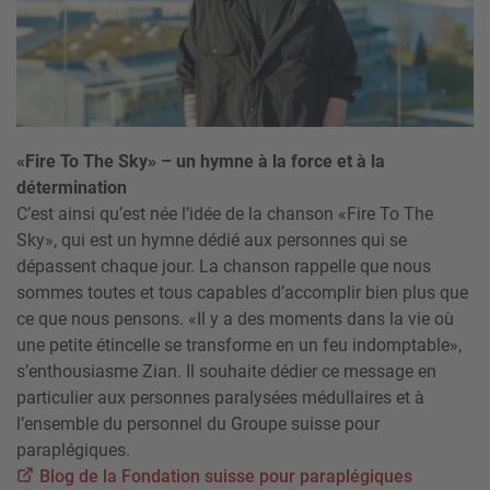
«Fire To The Sky» – un hymne à la force et à la
détermination
C’est ainsi qu’est née l’idée de la chanson «Fire To The
Sky», qui est un hymne dédié aux personnes qui se
dépassent chaque jour. La chanson rappelle que nous
sommes toutes et tous capables d’accomplir bien plus que
ce que nous pensons. «Il y a des moments dans la vie où
une petite étincelle se transforme en un feu indomptable»,
s’enthousiasme Zian. Il souhaite dédier ce message en
particulier aux personnes paralysées médullaires et à
l’ensemble du personnel du Groupe suisse pour
paraplégiques.
Blog de la Fondation suisse pour paraplégiques