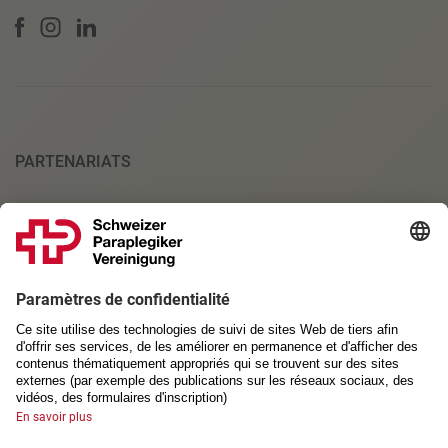
PARTENARIATS