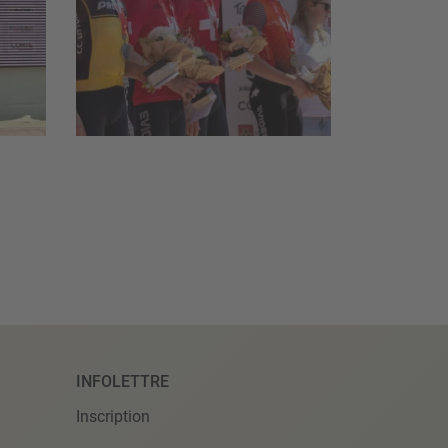
INFOLETTRE
Inscription