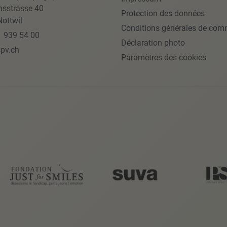
nsstrasse 40
Protection des données
ottwil
Conditions générales de com
1 939 54 00
Déclaration photo
pv.ch
Paramètres des cookies