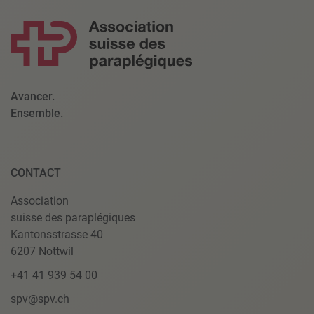
Avancer.
Ensemble.
CONTACT
Association
suisse des paraplégiques
Kantonsstrasse 40
6207 Nottwil
+41 41 939 54 00
spv@spv.ch