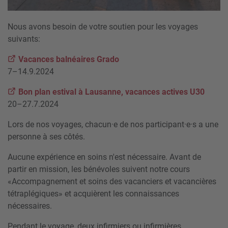
Nous avons besoin de votre soutien pour les voyages
suivants:
Vacances balnéaires Grado
7–14.9.2024
Bon plan estival à Lausanne, vacances actives U30
20–27.7.2024
Lors de nos voyages, chacun·e de nos participant·e·s a une
personne à ses côtés.
Aucune expérience en soins n'est nécessaire. Avant de
partir en mission, les bénévoles suivent notre cours
«Accompagnement et soins des vacanciers et vacancières
tétraplégiques» et acquièrent les connaissances
nécessaires.
Pendant le voyage, deux infirmiers ou infirmières