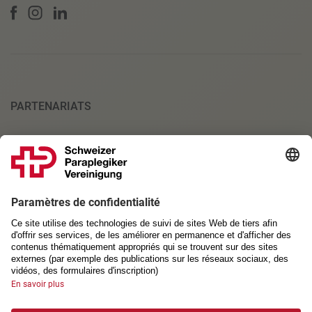
PARTENARIATS