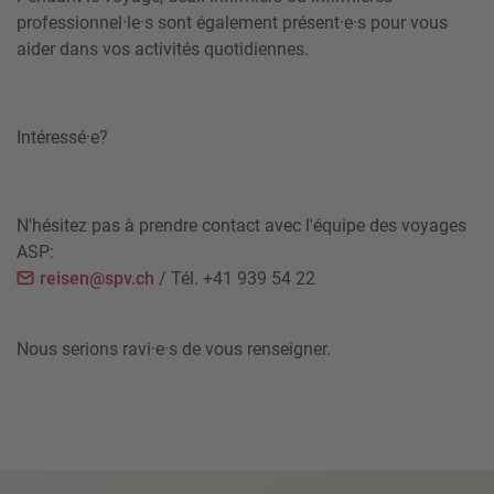
professionnel·le·s sont également présent·e·s pour vous
aider dans vos activités quotidiennes.
Intéressé·e?
N'hésitez pas à prendre contact avec l'équipe des voyages
ASP:
reisen@spv.ch
/ Tél. +41 939 54 22
Nous serions ravi·e·s de vous renseigner.