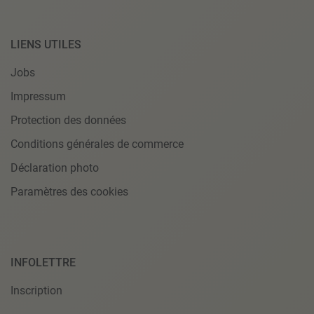
LIENS UTILES
Jobs
Impressum
Protection des données
Conditions générales de commerce
Déclaration photo
Paramètres des cookies
INFOLETTRE
Inscription