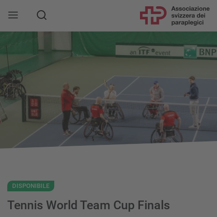
DISPONIBILE
Tennis World Team Cup Finals