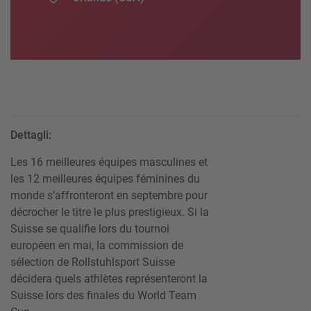
Dettagli:
Les 16 meilleures équipes masculines et
les 12 meilleures équipes féminines du
monde s’affronteront en septembre pour
décrocher le titre le plus prestigieux. Si la
Suisse se qualifie lors du tournoi
européen en mai, la commission de
sélection de Rollstuhlsport Suisse
décidera quels athlètes représenteront la
Suisse lors des finales du World Team