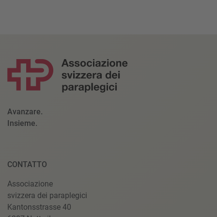
Avanzare.
Insieme.
CONTATTO
Associazione
svizzera dei paraplegici
Kantonsstrasse 40