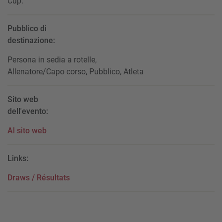
Cup.
Pubblico di
destinazione:
Persona in sedia a rotelle,
Allenatore/Capo corso, Pubblico, Atleta
Sito web
dell'evento:
Al sito web
Links:
Draws / Résultats