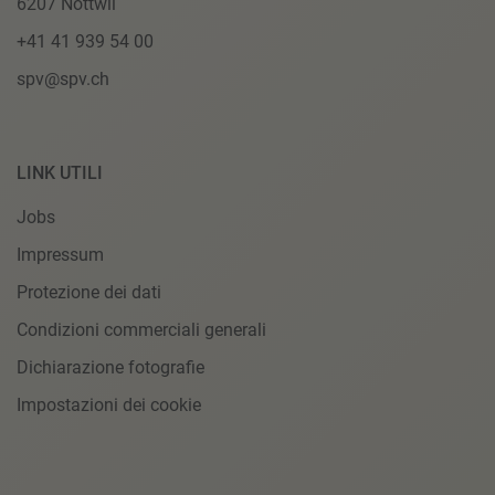
6207 Nottwil
+41 41 939 54 00
spv@spv.ch
LINK UTILI
Jobs
Impressum
Protezione dei dati
Condizioni commerciali generali
Dichiarazione fotografie
Impostazioni dei cookie