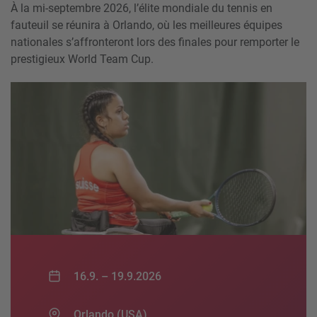
À la mi-septembre 2026, l’élite mondiale du tennis en
fauteuil se réunira à Orlando, où les meilleures équipes
nationales s’affronteront lors des finales pour remporter le
prestigieux World Team Cup.
16.9. –
19.9.2026
Orlando (USA)