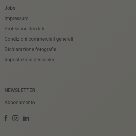
Jobs
Impressum
Protezione dei dati
Condizioni commerciali generali
Dichiarazione fotografie
Impostazioni dei cookie
NEWSLETTER
Abbonamento