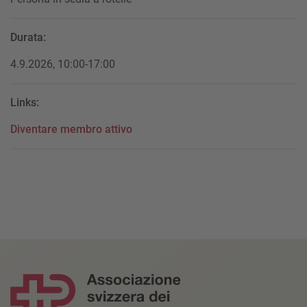
Durata:
4.9.2026, 10:00-17:00
Links:
Diventare membro attivo