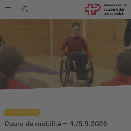
LISTA DI ATTESA
Cours de mobilité – 4./5.9.2026