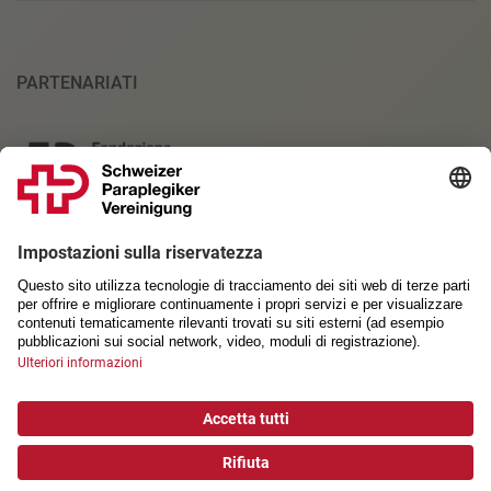
PARTENARIATI