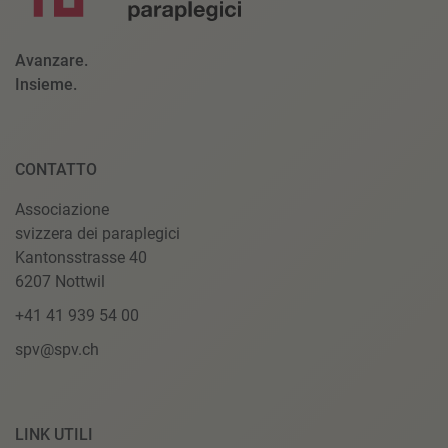
Avanzare.
Insieme.
CONTATTO
Associazione
svizzera dei paraplegici
Kantonsstrasse 40
6207 Nottwil
+41 41 939 54 00
spv@spv.ch
LINK UTILI