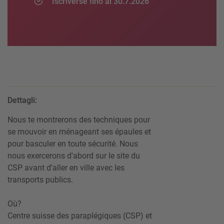
Iscriverse fino al 30.7.2026
Dettagli:
Nous te montrerons des techniques pour
se mouvoir en ménageant ses épaules et
pour basculer en toute sécurité. Nous
nous exercerons d'abord sur le site du
CSP avant d'aller en ville avec les
transports publics.
Où?
Centre suisse des paraplégiques (CSP) et