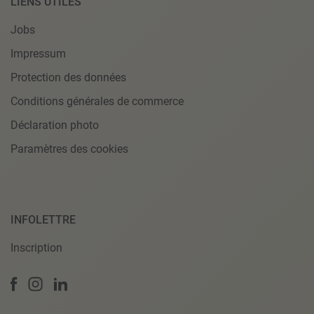
LIENS UTILES
Jobs
Impressum
Protection des données
Conditions générales de commerce
Déclaration photo
Paramètres des cookies
INFOLETTRE
Inscription