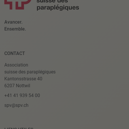
Avancer.
Ensemble.
CONTACT
Association
suisse des paraplégiques
Kantonsstrasse 40
6207 Nottwil
+41 41 939 54 00
spv@spv.ch