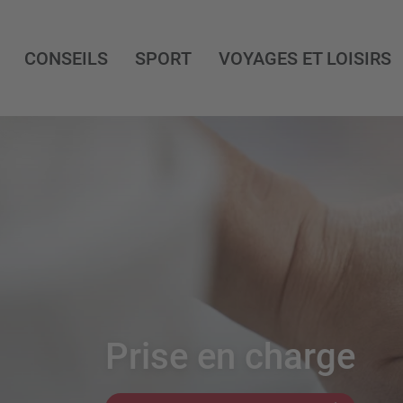
CONSEILS
SPORT
VOYAGES ET LOISIRS
Prise en charge