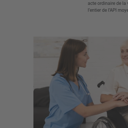
acte ordinaire de la
l’entier de l’API mo