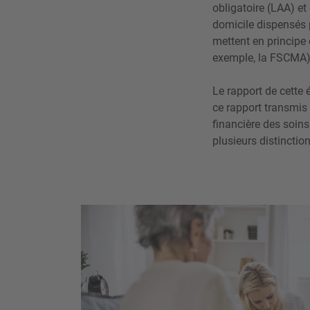
obligatoire (LAA) et 
domicile dispensés p
mettent en principe
exemple, la FSCMA
Le rapport de cette
ce rapport transmis 
financière des soins
plusieurs distinctio