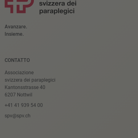
Avanzare.
Insieme.
CONTATTO
Associazione
svizzera dei paraplegici
Kantonsstrasse 40
6207 Nottwil
+41 41 939 54 00
spv@spv.ch