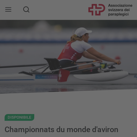
DISPONIBILE
Championnats du monde d'aviron