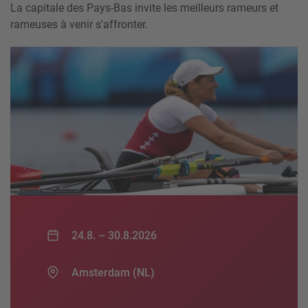
La capitale des Pays-Bas invite les meilleurs rameurs et
rameuses à venir s'affronter.
24.8. –
30.8.2026
Amsterdam (NL)