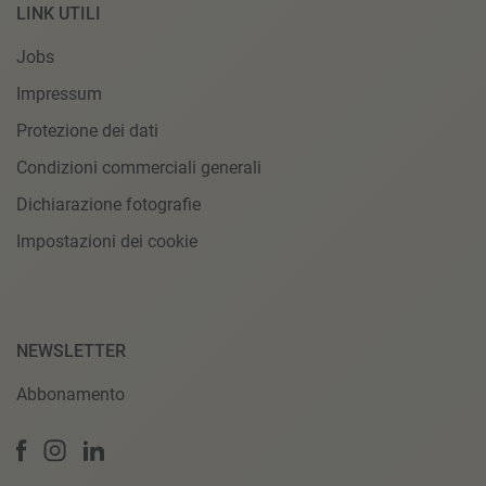
LINK UTILI
Jobs
Impressum
Protezione dei dati
Condizioni commerciali generali
Dichiarazione fotografie
Impostazioni dei cookie
NEWSLETTER
Abbonamento