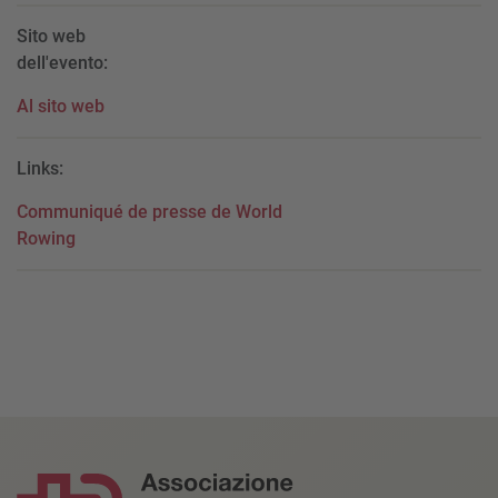
Sito web
dell'evento:
Al sito web
Links:
Communiqué de presse de World
Rowing