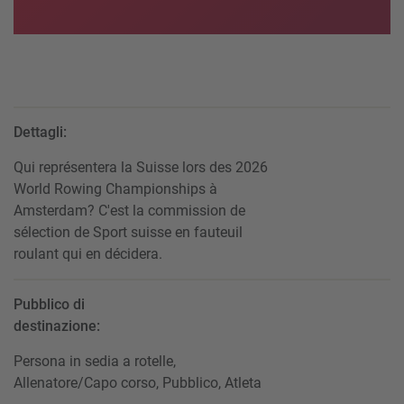
Dettagli:
Qui représentera la Suisse lors des 2026
World Rowing Championships à
Amsterdam? C'est la commission de
sélection de Sport suisse en fauteuil
roulant qui en décidera.
Pubblico di
destinazione:
Persona in sedia a rotelle,
Allenatore/Capo corso, Pubblico, Atleta