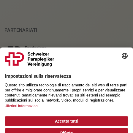
PARTENARIATI