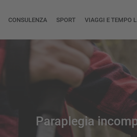
CONSULENZA
SPORT
VIAGGI E TEMPO 
Paraplegia incomp