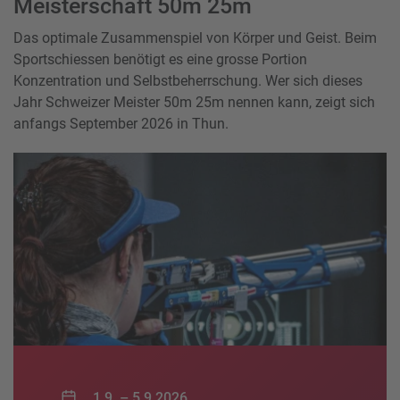
Meisterschaft 50m 25m
Das optimale Zusammenspiel von Körper und Geist. Beim
Sportschiessen benötigt es eine grosse Portion
Konzentration und Selbstbeherrschung. Wer sich dieses
Jahr Schweizer Meister 50m 25m nennen kann, zeigt sich
anfangs September 2026 in Thun.
1.9. –
5.9.2026