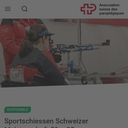
Rechercher
DISPONIBLE
Sportschiessen Schweizer