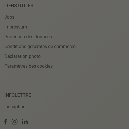
LIENS UTILES
Jobs
Impressum
Protection des données
Conditions générales de commerce
Déclaration photo
Paramètres des cookies
INFOLETTRE
Inscription