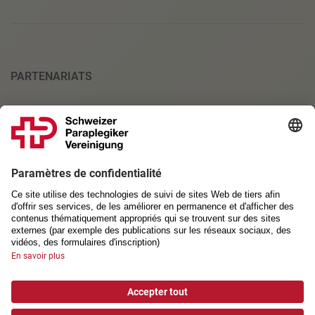
PARTENARIATS