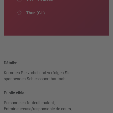
Thun (CH)
Détails:
Kommen Sie vorbei und verfolgen Sie
spannenden Schiesssport hautnah.
Public cible:
Personne en fauteuil roulant,
Entraîneur·euse/responsable de cours,