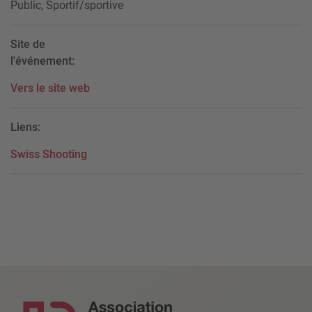
Public, Sportif/sportive
Site de
l'événement:
Vers le site web
Liens:
Swiss Shooting