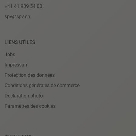
+41 41 939 54 00
spv@spv.ch
LIENS UTILES
Jobs
Impressum
Protection des données
Conditions générales de commerce
Déclaration photo
Paramètres des cookies