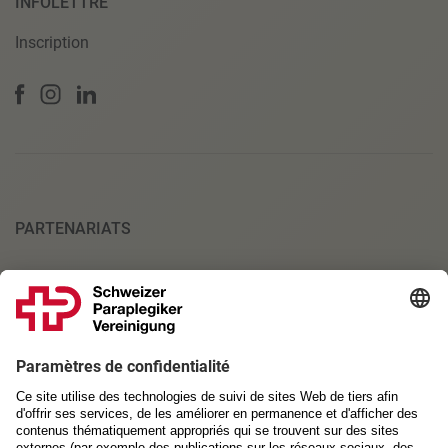
INFOLETTRE
Inscription
PARTENARIATS