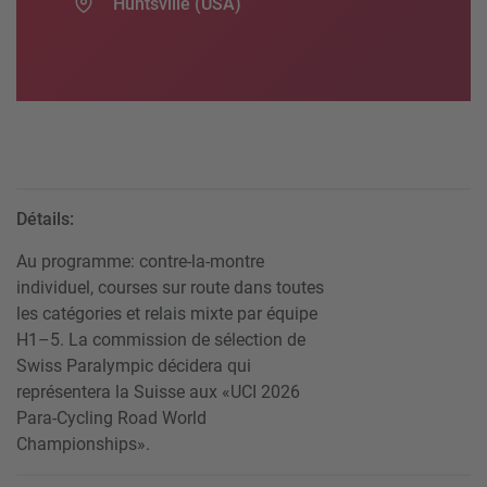
Huntsville (USA)
Détails:
Au programme: contre-la-montre
individuel, courses sur route dans toutes
les catégories et relais mixte par équipe
H1–5. La commission de sélection de
Swiss Paralympic décidera qui
représentera la Suisse aux «UCI 2026
Para-Cycling Road World
Championships».