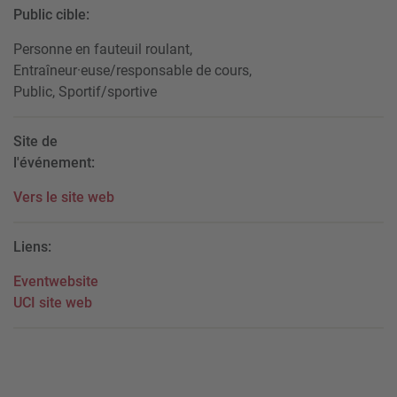
Public cible:
Personne en fauteuil roulant,
Entraîneur·euse/responsable de cours,
Public, Sportif/sportive
Site de
l'événement:
Vers le site web
Liens:
Eventwebsite
UCI site web