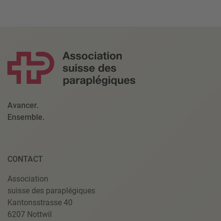
Avancer.
Ensemble.
CONTACT
Association
suisse des paraplégiques
Kantonsstrasse 40
6207 Nottwil