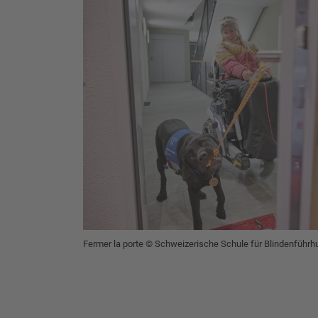
Fermer la porte © Schweizerische Schule für Blindenführ