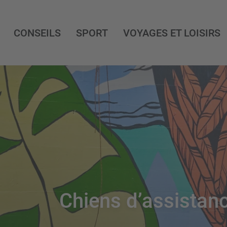
CONSEILS
SPORT
VOYAGES ET LOISIRS
Chiens d’assistan