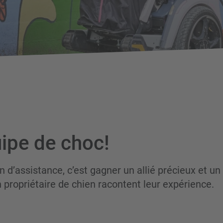
ipe de choc!
 d’assistance, c’est gagner un allié précieux et un
 propriétaire de chien racontent leur expérience.