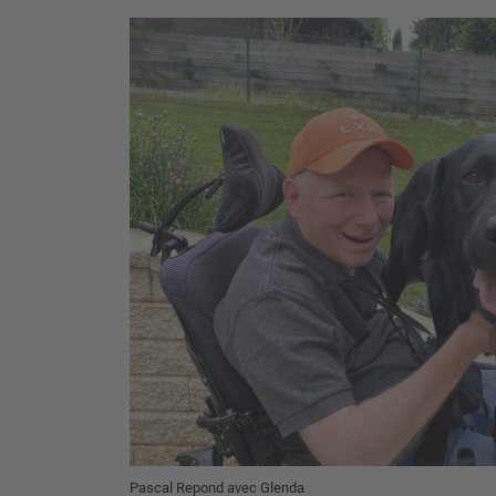
Pascal Repond avec Glenda