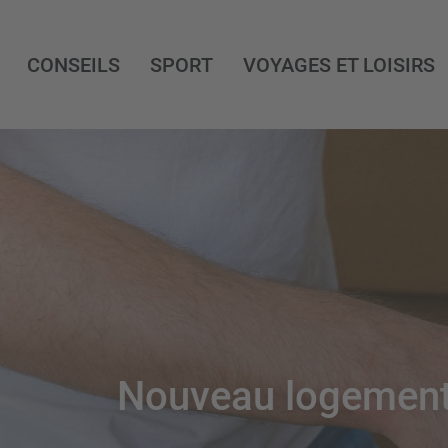
CONSEILS
SPORT
VOYAGES ET LOISIRS
Nouveau logemen