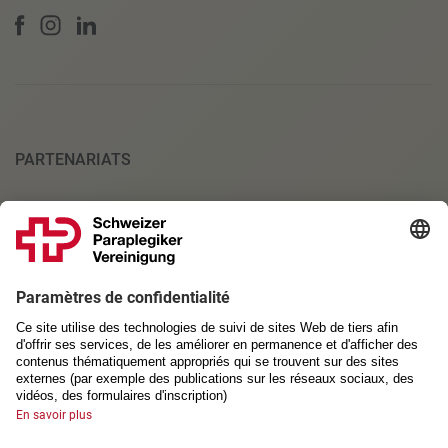
PARTENARIATS