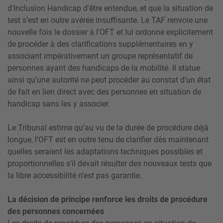
d'Inclusion Handicap d'être entendue, et que la situation de
test s’est en outre avérée insuffisante. Le TAF renvoie une
nouvelle fois le dossier à l’OFT et lui ordonne explicitement
de procéder à des clarifications supplémentaires en y
associant impérativement un groupe représentatif de
personnes ayant des handicaps de la mobilité. Il statue
ainsi qu’une autorité ne peut procéder au constat d’un état
de fait en lien direct avec des personnes en situation de
handicap sans les y associer.
Le Tribunal estime qu’au vu de la durée de procédure déjà
longue, l’OFT est en outre tenu de clarifier dès maintenant
quelles seraient les adaptations techniques possibles et
proportionnelles s’il devait résulter des nouveaux tests que
la libre accessibilité n’est pas garantie.
La décision de principe renforce les droits de procédure
des personnes concernées