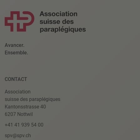
Avancer.
Ensemble.
CONTACT
Association
suisse des paraplégiques
Kantonsstrasse 40
6207 Nottwil
+41 41 939 54 00
spv@spv.ch