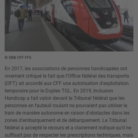
© SBB CFF FFS
En 2017, les associations de personnes handicapées ont
vivement critiqué le fait que l'Office fédéral des transports
(OFT) ait accordé aux CFF une autorisation d'exploitation
temporaire pour le Duplex TGL. En 2019, Inclusion
Handicap a fait valoir devant le Tribunal fédéral que les
personnes en fauteuil roulant ne pouvaient pas utiliser le
train de manière autonome en raison d'obstacles dans les
zones d'embarquement et de débarquement. Le Tribunal
fédéral a accepté le recours et a clairement indiqué qu'il ne
suffisait pas de respecter les prescriptions techniques, mais