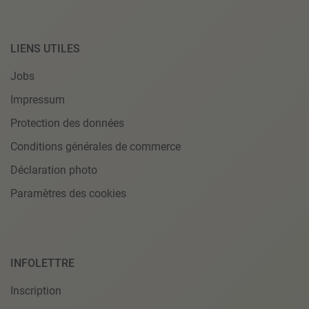
LIENS UTILES
Jobs
Impressum
Protection des données
Conditions générales de commerce
Déclaration photo
Paramètres des cookies
INFOLETTRE
Inscription