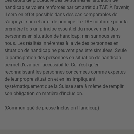
Les droits de procédure des personnes en situation de
handicap se voient renforcés par cet arrêt du TAF. À l’avenir,
il sera en effet possible dans des cas comparables de
s'appuyer sur cet arrêt de principe. Le TAF confirme pour la
première fois un principe essentiel du mouvement des
personnes en situation de handicap: rien sur nous sans
nous. Les réalités inhérentes à la vie des personnes en
situation de handicap ne peuvent pas être simulées. Seule
la participation des personnes en situation de handicap
permet d'évaluer l'accessibilité. Ce n'est qu’en
reconnaissant les personnes concernées comme expertes
de leur propre situation et en les impliquant
systématiquement que la Suisse sera à même de remplir
son obligation en matière d'inclusion.
(Communiqué de presse Inclusion Handicap)