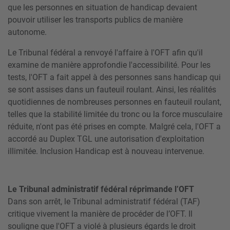
que les personnes en situation de handicap devaient
pouvoir utiliser les transports publics de manière
autonome.
Le Tribunal fédéral a renvoyé l'affaire à l'OFT afin qu'il
examine de manière approfondie l'accessibilité. Pour les
tests, l'OFT a fait appel à des personnes sans handicap qui
se sont assises dans un fauteuil roulant. Ainsi, les réalités
quotidiennes de nombreuses personnes en fauteuil roulant,
telles que la stabilité limitée du tronc ou la force musculaire
réduite, n'ont pas été prises en compte. Malgré cela, l'OFT a
accordé au Duplex TGL une autorisation d'exploitation
illimitée. Inclusion Handicap est à nouveau intervenue.
Le Tribunal administratif fédéral réprimande l’OFT
Dans son arrêt, le Tribunal administratif fédéral (TAF)
critique vivement la manière de procéder de l’OFT. Il
souligne que l'OFT a violé à plusieurs égards le droit