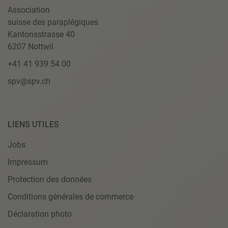
Association
suisse des paraplégiques
Kantonsstrasse 40
6207 Nottwil
+41 41 939 54 00
spv@spv.ch
LIENS UTILES
Jobs
Impressum
Protection des données
Conditions générales de commerce
Déclaration photo