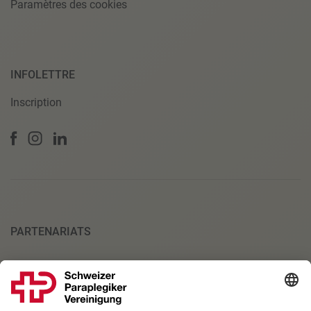
Paramètres des cookies
INFOLETTRE
Inscription
PARTENARIATS