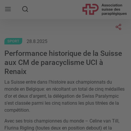
Rechercher
Socia
28.8.2025
SPORT
Performance historique de la Suisse
aux CM de paracyclisme UCI à
Renaix
La Suisse entre dans l'histoire aux championnats du
monde en Belgique: en récoltant un total de cinq médailles
d'or et deux d'argent, la délégation de Swiss Paralympic
s'est classée parmi les cinq nations les plus titrées de la
compétition.
Avec ses trois championnes du monde – Celine van Till,
Flurina Rigling (toutes deux en position debout) et la