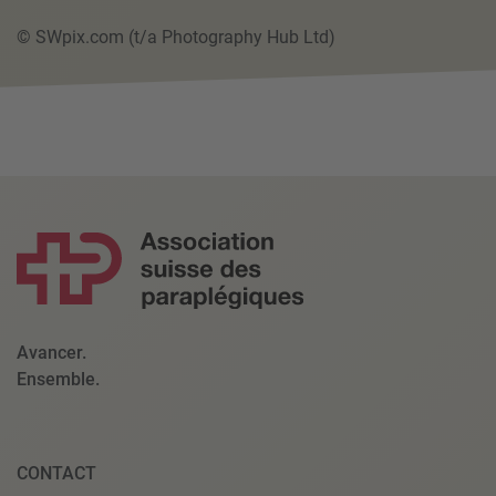
© SWpix.com (t/a Photography Hub Ltd)
Avancer.
Ensemble.
CONTACT