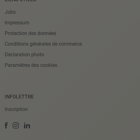
Jobs
Impressum
Protection des données
Conditions générales de commerce
Déclaration photo
Paramètres des cookies
INFOLETTRE
Inscription