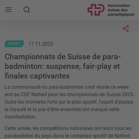
Rechercher
Socia
17.11.2025
SPORT
Championnats de Suisse de para-
badminton: suspense, fair-play et
finales captivantes
La communauté du para-badminton s'est réunie ce week-
end au CSP Nottwil pour les championnats de Suisse 2025.
Outre les moments forts sur le plan sportif, l'esprit d'équipe,
la loyauté et la joie d'être ensemble ont marqué cette
manifestation.
Cette année, les compétitions nationales ont réuni tous les
parabadistes du pays dans le complexe sportif de Nottwil.