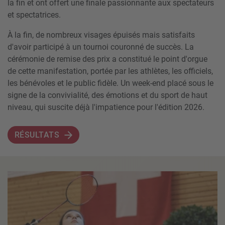
la fin et ont offert une finale passionnante aux spectateurs
et spectatrices.
À la fin, de nombreux visages épuisés mais satisfaits
d'avoir participé à un tournoi couronné de succès. La
cérémonie de remise des prix a constitué le point d'orgue
de cette manifestation, portée par les athlètes, les officiels,
les bénévoles et le public fidèle. Un week-end placé sous le
signe de la convivialité, des émotions et du sport de haut
niveau, qui suscite déjà l'impatience pour l'édition 2026.
RÉSULTATS