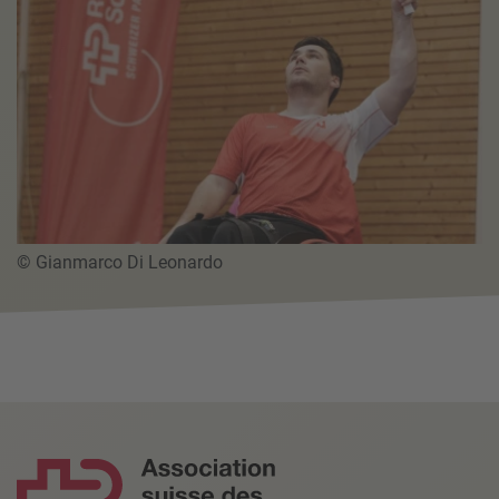
© Gianmarco Di Leonardo