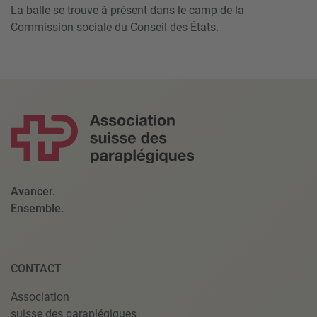
La balle se trouve à présent dans le camp de la
Commission sociale du Conseil des États.
Avancer.
Ensemble.
CONTACT
Association
suisse des paraplégiques