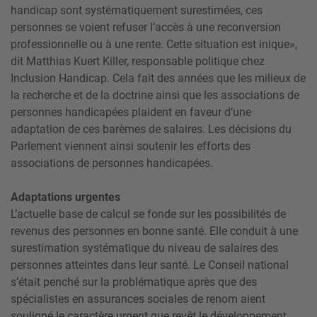
handicap sont systématiquement surestimées, ces
personnes se voient refuser l’accès à une reconversion
professionnelle ou à une rente. Cette situation est inique»,
dit Matthias Kuert Killer, responsable politique chez
Inclusion Handicap. Cela fait des années que les milieux de
la recherche et de la doctrine ainsi que les associations de
personnes handicapées plaident en faveur d’une
adaptation de ces barèmes de salaires. Les décisions du
Parlement viennent ainsi soutenir les efforts des
associations de personnes handicapées.
Adaptations urgentes
L’actuelle base de calcul se fonde sur les possibilités de
revenus des personnes en bonne santé. Elle conduit à une
surestimation systématique du niveau de salaires des
personnes atteintes dans leur santé. Le Conseil national
s’était penché sur la problématique après que des
spécialistes en assurances sociales de renom aient
souligné le caractère urgent que revêt le développement