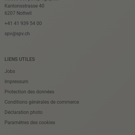
Kantonsstrasse 40
6207 Nottwil
+41 41 939 54 00
spv@spv.ch
LIENS UTILES
Jobs
Impressum
Protection des données
Conditions générales de commerce
Déclaration photo
Paramètres des cookies