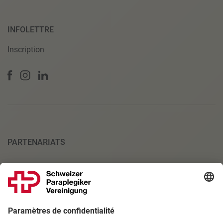
INFOLETTRE
Inscription
PARTENARIATS