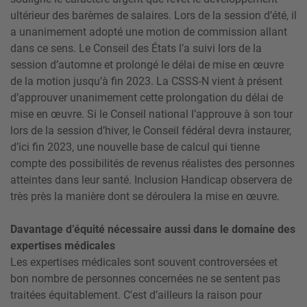
ultérieur des barèmes de salaires. Lors de la session d’été, il
a unanimement adopté une motion de commission allant
dans ce sens. Le Conseil des États l’a suivi lors de la
session d’automne et prolongé le délai de mise en œuvre
de la motion jusqu’à fin 2023. La CSSS-N vient à présent
d’approuver unanimement cette prolongation du délai de
mise en œuvre. Si le Conseil national l’approuve à son tour
lors de la session d’hiver, le Conseil fédéral devra instaurer,
d’ici fin 2023, une nouvelle base de calcul qui tienne
compte des possibilités de revenus réalistes des personnes
atteintes dans leur santé. Inclusion Handicap observera de
très près la manière dont se déroulera la mise en œuvre.
Davantage d’équité nécessaire aussi dans le domaine des
expertises médicales
Les expertises médicales sont souvent controversées et
bon nombre de personnes concernées ne se sentent pas
traitées équitablement. C'est d’ailleurs la raison pour