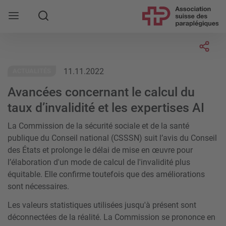
Rechercher
Socia
11.11.2022
ACTUALITÉS
Avancées concernant le calcul du
taux d’invalidité et les expertises AI
La Commission de la sécurité sociale et de la santé
publique du Conseil national (CSSSN) suit l’avis du Conseil
des États et prolonge le délai de mise en œuvre pour
l’élaboration d'un mode de calcul de l'invalidité plus
équitable. Elle confirme toutefois que des améliorations
sont nécessaires.
Les valeurs statistiques utilisées jusqu'à présent sont
déconnectées de la réalité. La Commission se prononce en