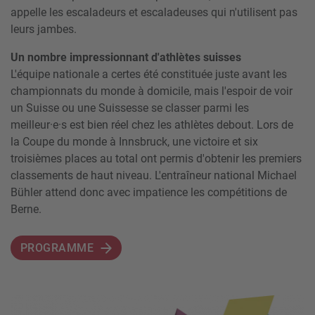
appelle les escaladeurs et escaladeuses qui n'utilisent pas
leurs jambes.
Un nombre impressionnant d'athlètes suisses
L'équipe nationale a certes été constituée juste avant les
championnats du monde à domicile, mais l'espoir de voir
un Suisse ou une Suissesse se classer parmi les
meilleur·e·s est bien réel chez les athlètes debout. Lors de
la Coupe du monde à Innsbruck, une victoire et six
troisièmes places au total ont permis d'obtenir les premiers
classements de haut niveau. L'entraîneur national Michael
Bühler attend donc avec impatience les compétitions de
Berne.
PROGRAMME