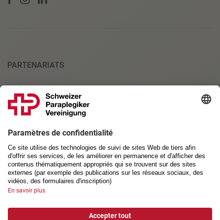
PARTENARIATS