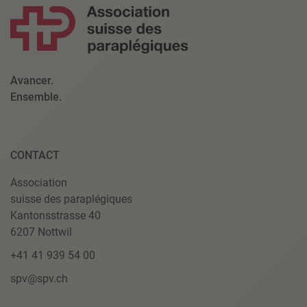
Avancer.
Ensemble.
CONTACT
Association
suisse des paraplégiques
Kantonsstrasse 40
6207 Nottwil
+41 41 939 54 00
spv@spv.ch