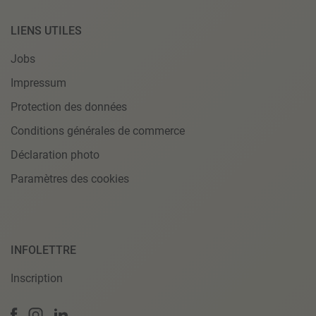
LIENS UTILES
Jobs
Impressum
Protection des données
Conditions générales de commerce
Déclaration photo
Paramètres des cookies
INFOLETTRE
Inscription