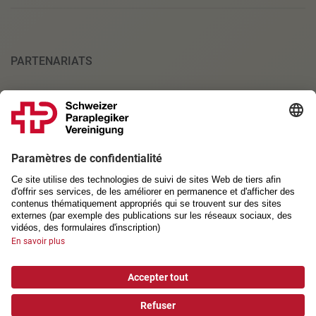
PARTENARIATS