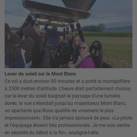
Lever de soleil sur le Mont Blanc
Ce vol a duré environ 90 minutes et a porté la montgolfière
à 2500 mètres d’altitude. L’heure était parfaitement choisie,
car le lever du soleil baignait le paysage d’une lumière
dorée, la vue s’étendait jusqu’au majestueux Mont Blanc,
un spectacle que Rosa qualifie de «moment le plus
impressionnant». Elle n’a jamais éprouvé de peur. «Le pilote
et l’équipage étaient très professionnels. Je me suis sentie
en sécurité du début à la fin», souligne-t-elle.