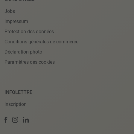
Jobs
Impressum
Protection des données
Conditions générales de commerce
Déclaration photo
Paramètres des cookies
INFOLETTRE
Inscription