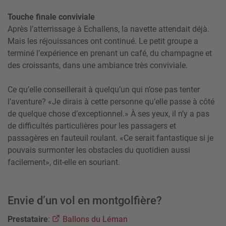
Touche finale conviviale
Après l’atterrissage à Echallens, la navette attendait déjà.
Mais les réjouissances ont continué. Le petit groupe a
terminé l’expérience en prenant un café, du champagne et
des croissants, dans une ambiance très conviviale.
Ce qu’elle conseillerait à quelqu’un qui n’ose pas tenter
l’aventure? «Je dirais à cette personne qu’elle passe à côté
de quelque chose d’exceptionnel.» À ses yeux, il n’y a pas
de difficultés particulières pour les passagers et
passagères en fauteuil roulant. «Ce serait fantastique si je
pouvais surmonter les obstacles du quotidien aussi
facilement», dit-elle en souriant.
Envie d’un vol en montgolfière?
Prestataire
:
Ballons du Léman