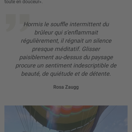
toute en douceur».
Hormis le souffle intermittent du
brûleur qui s’enflammait
régulièrement, il régnait un silence
presque méditatif. Glisser
paisiblement au-dessus du paysage
procure un sentiment indescriptible de
beauté, de quiétude et de détente.
Rosa Zaugg