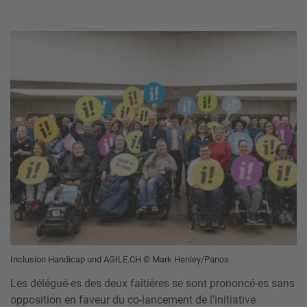
Inclusion Handicap und AGILE.CH © Mark Henley/Panos
Les délégué-es des deux faîtières se sont prononcé-es sans
opposition en faveur du co-lancement de l’initiative