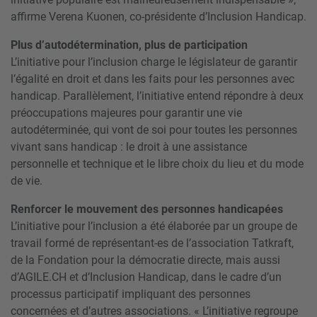
affirme Verena Kuonen, co-présidente d’Inclusion Handicap.
Plus d’autodétermination, plus de participation
L’initiative pour l’inclusion charge le législateur de garantir
l’égalité en droit et dans les faits pour les personnes avec
handicap. Parallèlement, l’initiative entend répondre à deux
préoccupations majeures pour garantir une vie
autodéterminée, qui vont de soi pour toutes les personnes
vivant sans handicap : le droit à une assistance
personnelle et technique et le libre choix du lieu et du mode
de vie.
Renforcer le mouvement des personnes handicapées
L’initiative pour l’inclusion a été élaborée par un groupe de
travail formé de représentant-es de l’association Tatkraft,
de la Fondation pour la démocratie directe, mais aussi
d’AGILE.CH et d’Inclusion Handicap, dans le cadre d’un
processus participatif impliquant des personnes
concernées et d’autres associations. « L’initiative regroupe