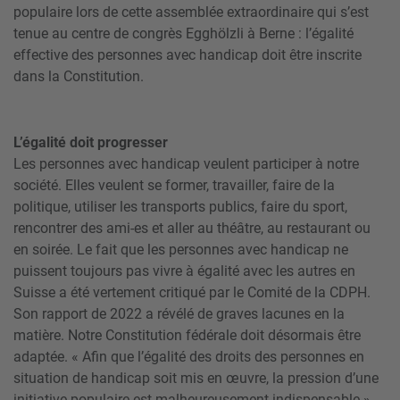
populaire lors de cette assemblée extraordinaire qui s’est
tenue au centre de congrès Egghölzli à Berne : l’égalité
effective des personnes avec handicap doit être inscrite
dans la Constitution.
L’égalité doit progresser
Les personnes avec handicap veulent participer à notre
société. Elles veulent se former, travailler, faire de la
politique, utiliser les transports publics, faire du sport,
rencontrer des ami-es et aller au théâtre, au restaurant ou
en soirée. Le fait que les personnes avec handicap ne
puissent toujours pas vivre à égalité avec les autres en
Suisse a été vertement critiqué par le Comité de la CDPH.
Son rapport de 2022 a révélé de graves lacunes en la
matière. Notre Constitution fédérale doit désormais être
adaptée. « Afin que l’égalité des droits des personnes en
situation de handicap soit mis en œuvre, la pression d’une
initiative populaire est malheureusement indispensable »,