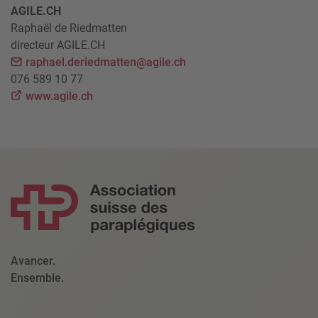
AGILE.CH
Raphaël de Riedmatten
directeur AGILE.CH
raphael.deriedmatten@agile.ch
076 589 10 77
www.agile.ch
Avancer.
Ensemble.