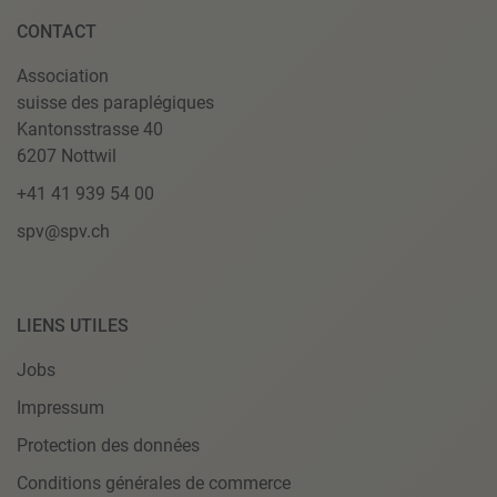
CONTACT
Association
suisse des paraplégiques
Kantonsstrasse 40
6207 Nottwil
+41 41 939 54 00
spv@spv.ch
LIENS UTILES
Jobs
Impressum
Protection des données
Conditions générales de commerce