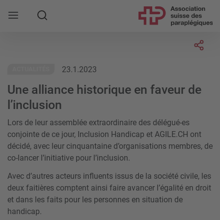
Rechercher
Socia
23.1.2023
ACTUALITÉS
Une alliance historique en faveur de
l’inclusion
Lors de leur assemblée extraordinaire des délégué-es
conjointe de ce jour, Inclusion Handicap et AGILE.CH ont
décidé, avec leur cinquantaine d’organisations membres, de
co-lancer l’initiative pour l’inclusion.
Avec d’autres acteurs influents issus de la société civile, les
deux faitières comptent ainsi faire avancer l’égalité en droit
et dans les faits pour les personnes en situation de
handicap.