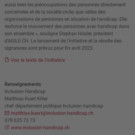
aussi bien les préoccupations des personnes directement
concernées et de la société civile, que celles des
organisations de personnes en situation de handicap. Elle
renforce le mouvement des personnes avec handicap dans
son ensemble », souligne Stephan Hüsler, président
d’AGILE.CH. Le lancement de l’initiative et la récolte des
signatures sont prévus pour fin avril 2023.
Voir le texte de l'initiative
Renseignements
Inclusion Handicap
Matthias Kuert Killer
chef département politique Inclusion handicap
matthias.kuert@inclusion-handicap.ch
078 625 72 73
www.inclusion-handicap.ch