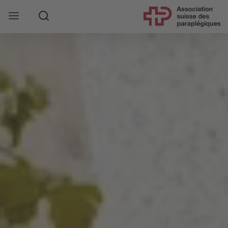
Rechercher