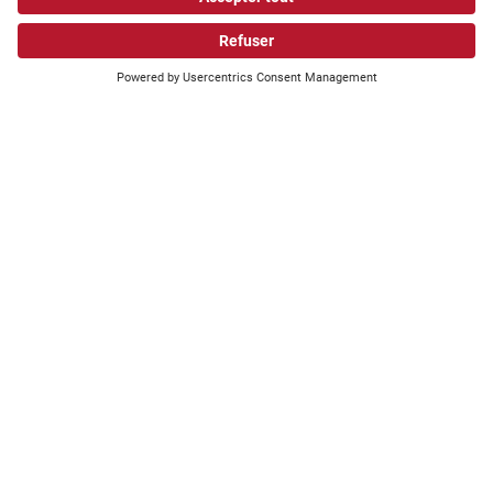
Que recherchez-vous?