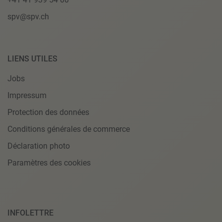
spv@spv.ch
LIENS UTILES
Jobs
Impressum
Protection des données
Conditions générales de commerce
Déclaration photo
Paramètres des cookies
INFOLETTRE