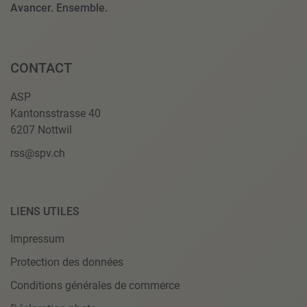
Avancer. Ensemble.
CONTACT
ASP
Kantonsstrasse 40
6207 Nottwil
rss@spv.ch
LIENS UTILES
Impressum
Protection des données
Conditions générales de commerce