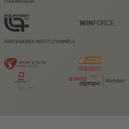
FOURNISSEUR
PARTENAIRES INSTITUTIONNELS