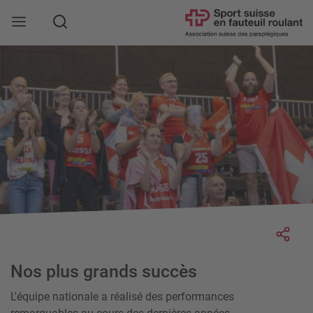
Rechercher
Socia
Nos plus grands succès
L'équipe nationale a réalisé des performances