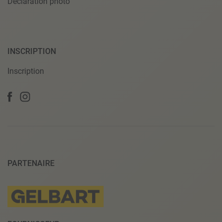
Déclaration photo
INSCRIPTION
Inscription
PARTENAIRE